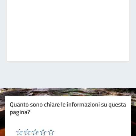
Quanto sono chiare le informazioni su questa
pagina?