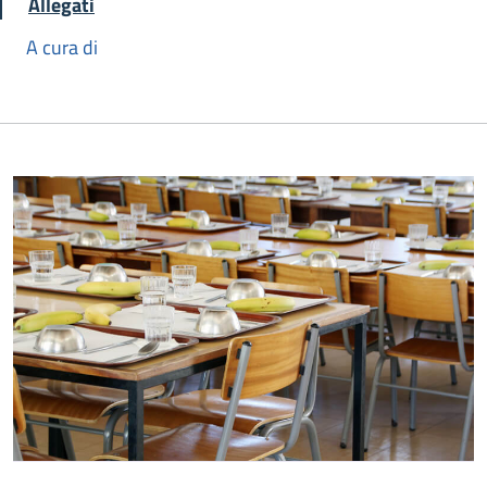
Allegati
A cura di