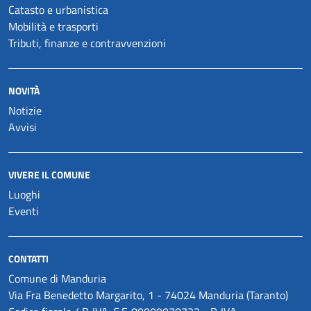
Catasto e urbanistica
Mobilità e trasporti
Tributi, finanze e contravvenzioni
NOVITÀ
Notizie
Avvisi
VIVERE IL COMUNE
Luoghi
Eventi
CONTATTI
Comune di Manduria
Via Fra Benedetto Margarito, 1 - 74024 Manduria (Taranto)