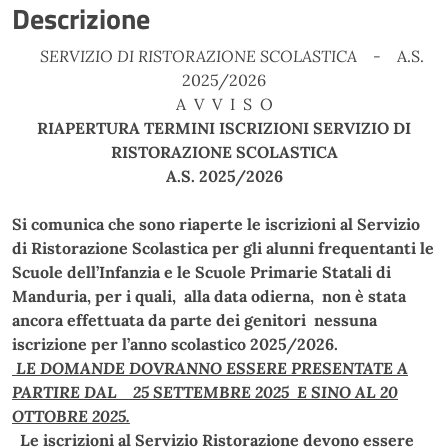
Descrizione
SERVIZIO DI RISTORAZIONE SCOLASTICA -
A.S.
2025/2026
A V V I S O
RIAPERTURA TERMINI ISCRIZIONI SERVIZIO DI
RISTORAZIONE SCOLASTICA
A.S. 2025/2026
Si comunica che sono riaperte le iscrizioni al
Servizio
di Ristorazione
Scolastica
per gli alunni frequentanti le
Scuole dell’Infanzia e le Scuole Primarie Statali di
Manduria, per i quali, alla data odierna, non è stata
ancora effettuata da parte dei genitori nessuna
iscrizione per l’anno scolastico 2025/2026.
LE DOMANDE DOVRANNO ESSERE PRESENTATE A
PARTIRE DAL 25 SETTEMBRE 2025 E SINO AL 20
OTTOBRE 2025.
Le iscrizioni al Servizio Ristorazione devono essere