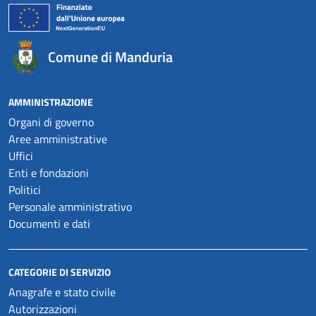
Comune di Manduria
AMMINISTRAZIONE
Organi di governo
Aree amministrative
Uffici
Enti e fondazioni
Politici
Personale amministrativo
Documenti e dati
CATEGORIE DI SERVIZIO
Anagrafe e stato civile
Autorizzazioni