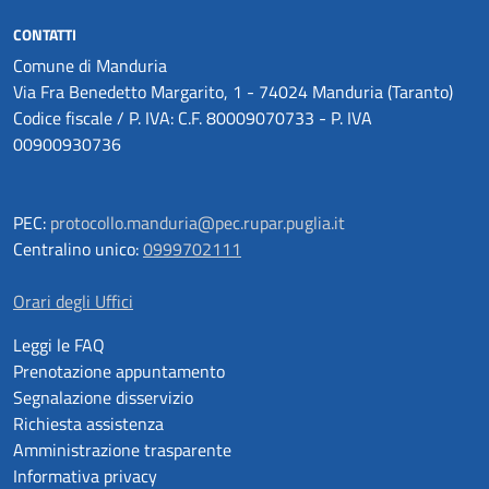
CONTATTI
Comune di Manduria
Via Fra Benedetto Margarito, 1 - 74024 Manduria (Taranto)
Codice fiscale / P. IVA: C.F. 80009070733 - P. IVA
00900930736
PEC:
protocollo.manduria@pec.rupar.puglia.it
Centralino unico:
0999702111
Orari degli Uffici
Leggi le FAQ
Prenotazione appuntamento
Segnalazione disservizio
Richiesta assistenza
Amministrazione trasparente
Informativa privacy