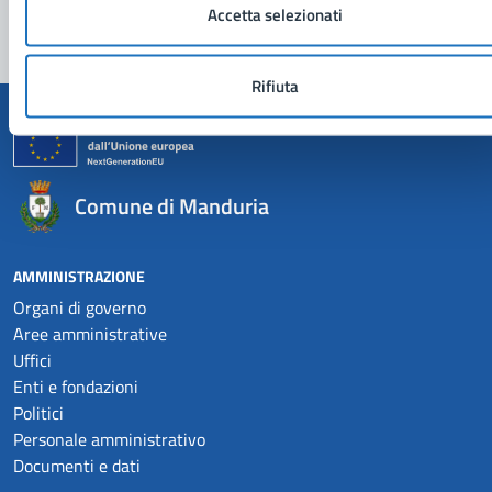
Accetta selezionati
Rifiuta
Comune di Manduria
AMMINISTRAZIONE
Organi di governo
Aree amministrative
Uffici
Enti e fondazioni
Politici
Personale amministrativo
Documenti e dati