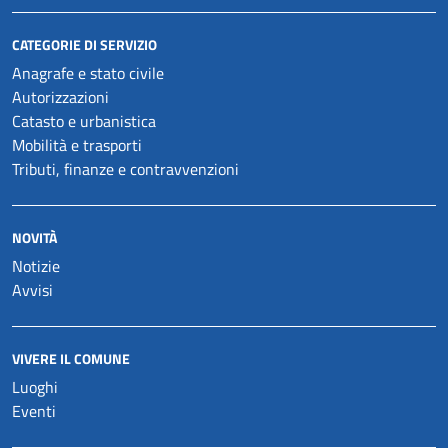
CATEGORIE DI SERVIZIO
Anagrafe e stato civile
Autorizzazioni
Catasto e urbanistica
Mobilità e trasporti
Tributi, finanze e contravvenzioni
NOVITÀ
Notizie
Avvisi
VIVERE IL COMUNE
Luoghi
Eventi