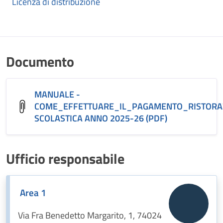
Licenza di distribuzione
Documento
MANUALE -
COME_EFFETTUARE_IL_PAGAMENTO_RISTORA
SCOLASTICA ANNO 2025-26 (PDF)
Ufficio responsabile
Area 1
Via Fra Benedetto Margarito, 1, 74024