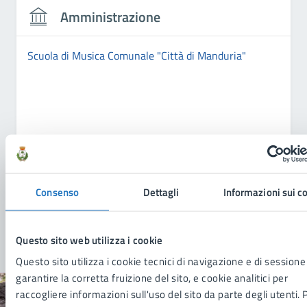
Amministrazione
Scuola di Musica Comunale "Città di Manduria"
Consenso
Dettagli
Informazioni sui c
Questo sito web utilizza i cookie
Questo sito utilizza i cookie tecnici di navigazione e di sessione
garantire la corretta fruizione del sito, e cookie analitici per
raccogliere informazioni sull'uso del sito da parte degli utenti. 