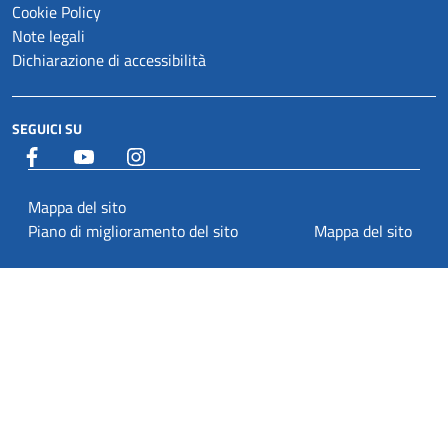
Cookie Policy
Note legali
Dichiarazione di accessibilità
SEGUICI SU
Facebook
YouTube
Istagram
Mappa del sito
Piano di miglioramento del sito
Mappa del sito