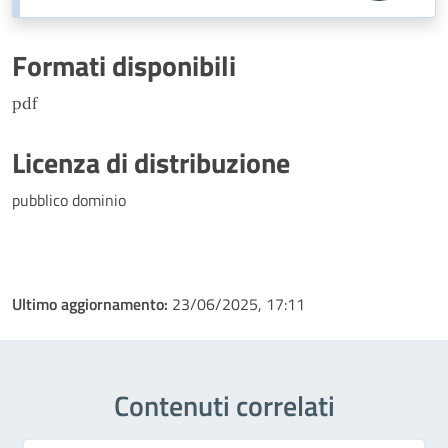
Formati disponibili
pdf
Licenza di distribuzione
pubblico dominio
Ultimo aggiornamento:
23/06/2025, 17:11
Contenuti correlati