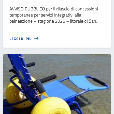
AVVISO PUBBLICO per il rilascio di concessioni
temporanee per servizi integrativi alla
balneazione – stagione 2026 – litorale di San
Pietro in Bevagna
LEGGI DI PIÙ