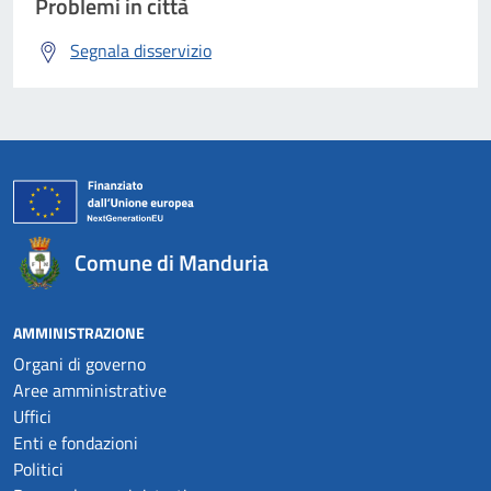
Problemi in città
Segnala disservizio
Comune di Manduria
AMMINISTRAZIONE
Organi di governo
Aree amministrative
Uffici
Enti e fondazioni
Politici