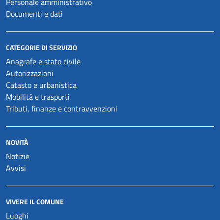
Personale amministrativo
Documenti e dati
CATEGORIE DI SERVIZIO
Anagrafe e stato civile
Autorizzazioni
Catasto e urbanistica
Mobilità e trasporti
Tributi, finanze e contravvenzioni
NOVITÀ
Notizie
Avvisi
VIVERE IL COMUNE
Luoghi