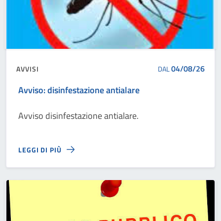
04/08/26
AVVISI
DAL
Avviso: disinfestazione antialare
Avviso disinfestazione antialare.
LEGGI DI PIÙ