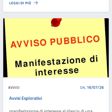
LEGGI DI PIÙ
16/07/26
AVVISI
DAL
Avvisi Esplorativi
manifestazione di interesse al rilascio di una