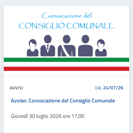
24/07/26
AVVISI
DAL
Avviso: Convocazione del Consiglio Comunale
Giovedì 30 luglio 2026 ore 17,00