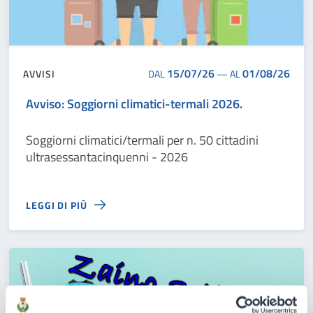
15/07/26
01/08/26
AVVISI
DAL
—
AL
Avviso: Soggiorni climatici-termali 2026.
Soggiorni climatici/termali per n. 50 cittadini
ultrasessantacinquenni - 2026
LEGGI DI PIÙ