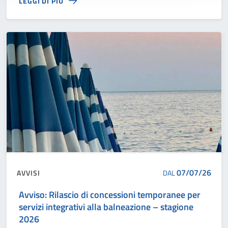
LEGGI DI PIÙ
07/07/26
AVVISI
DAL
Avviso: Rilascio di concessioni temporanee per
servizi integrativi alla balneazione – stagione
2026