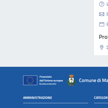
Pro
Comune di Ma
AMMINISTRAZIONE
CATEGORI