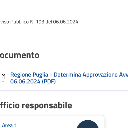
viso Pubblico N. 193 del 06.06.2024
ocumento
Regione Puglia - Determina Approvazione Avvi
06.06.2024 (PDF)
fficio responsabile
Area 1