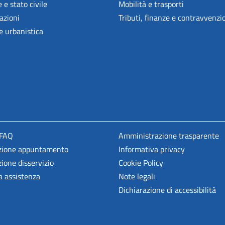
 e stato civile
Mobilità e trasporti
azioni
Tributi, finanze e contravvenzi
e urbanistica
 FAQ
Amministrazione trasparente
zione appuntamento
Informativa privacy
ione disservizio
Cookie Policy
a assistenza
Note legali
Dichiarazione di accessibilità