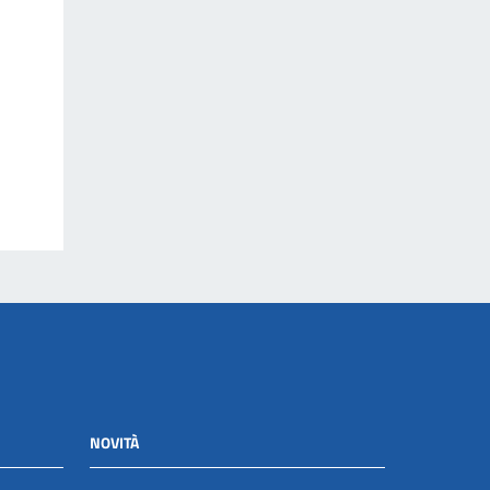
NOVITÀ