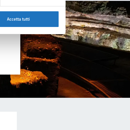
Accetta tutti