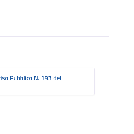
so Pubblico N. 193 del