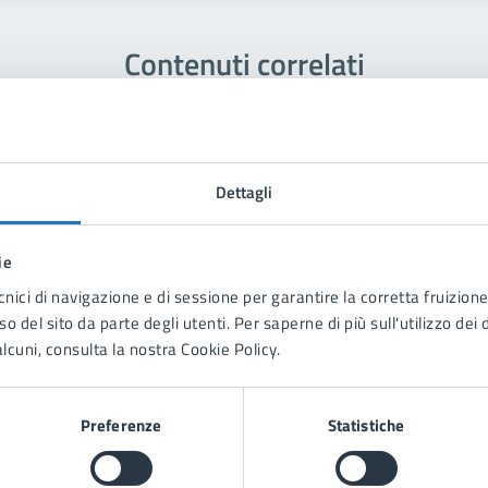
Contenuti correlati
Dettagli
ie
cnici di navigazione e di sessione per garantire la corretta fruizione 
o del sito da parte degli utenti. Per saperne di più sull'utilizzo dei 
lcuni, consulta la nostra Cookie Policy.
Preferenze
Statistiche