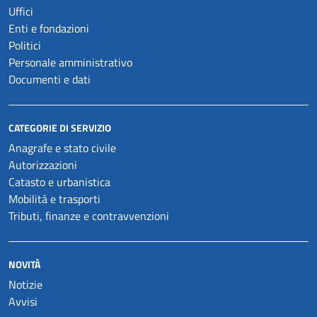
Uffici
Enti e fondazioni
Politici
Personale amministrativo
Documenti e dati
CATEGORIE DI SERVIZIO
Anagrafe e stato civile
Autorizzazioni
Catasto e urbanistica
Mobilità e trasporti
Tributi, finanze e contravvenzioni
NOVITÀ
Notizie
Avvisi