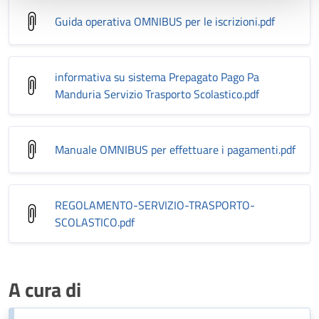
Guida operativa OMNIBUS per le iscrizioni
.pdf
informativa su sistema Prepagato Pago Pa
Manduria Servizio Trasporto Scolastico
.pdf
Manuale OMNIBUS per effettuare i pagamenti
.pdf
REGOLAMENTO-SERVIZIO-TRASPORTO-
SCOLASTICO
.pdf
A cura di