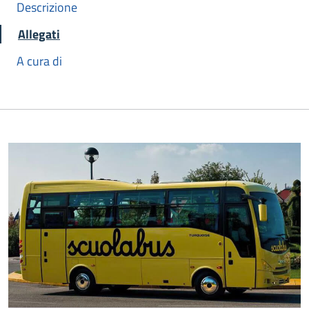
Descrizione
Allegati
A cura di