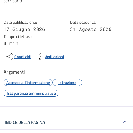
territorio
Data pubblicazione:
Data scadenza:
17 Giugno 2026
31 Agosto 2026
Tempo di lettura:
4 min
Condividi
Vedi azioni
Argomenti
Accesso all'informazione
Istruzione
Trasparenza amministrativa
INDICE DELLA PAGINA