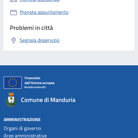
Prenota appuntamento
Problemi in città
Segnala disservizio
Comune di Manduria
AMMINISTRAZIONE
Organi di governo
Aree amministrative