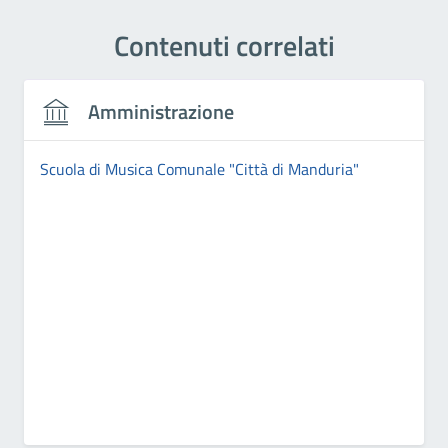
Contenuti correlati
Amministrazione
Scuola di Musica Comunale "Città di Manduria"