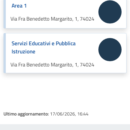
Area 1
Via Fra Benedetto Margarito, 1, 74024
Servizi Educativi e Pubblica
Istruzione
Via Fra Benedetto Margarito, 1, 74024
Ultimo aggiornamento:
17/06/2026, 16:44