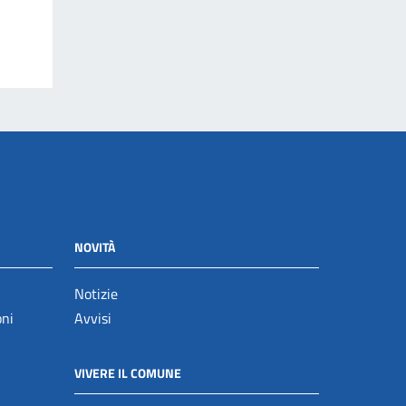
NOVITÀ
Notizie
oni
Avvisi
VIVERE IL COMUNE