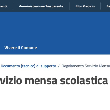
renti
Amministrazione Trasparente
Albo Pretorio
As
Vivere il Comune
Documento (tecnico) di supporto
/
Regolamento Servizio Mensa 
izio mensa scolastica