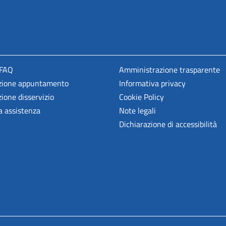
 FAQ
Amministrazione trasparente
zione appuntamento
Informativa privacy
ione disservizio
Cookie Policy
a assistenza
Note legali
Dichiarazione di accessibilità