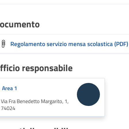
ocumento
Regolamento servizio mensa scolastica (PDF)
fficio responsabile
Area 1
Via Fra Benedetto Margarito, 1,
74024