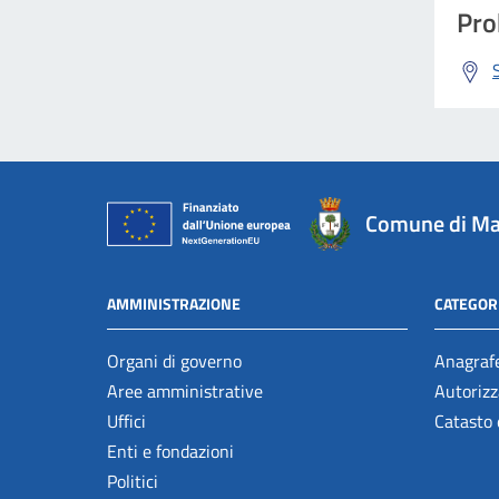
Pro
Comune di Ma
AMMINISTRAZIONE
CATEGORI
Organi di governo
Anagrafe
Aree amministrative
Autorizz
Uffici
Catasto 
Enti e fondazioni
Politici