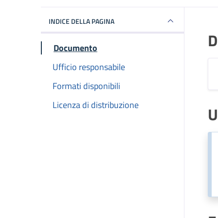
INDICE DELLA PAGINA
D
Documento
Ufficio responsabile
Formati disponibili
Licenza di distribuzione
U