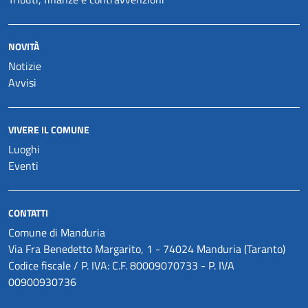
NOVITÀ
Notizie
Avvisi
VIVERE IL COMUNE
Luoghi
Eventi
CONTATTI
Comune di Manduria
Via Fra Benedetto Margarito, 1 - 74024 Manduria (Taranto)
Codice fiscale / P. IVA: C.F. 80009070733 - P. IVA
00900930736