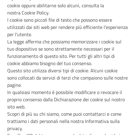
cookie oppure abilitarne solo alcuni, consulta la
nostra Cookie Policy.
I cookie sono piccoli file di testo che possono essere
utilizzati dai siti web per rendere più efficiente l'esperienza
per l'utente.
La legge afferma che possiamo memorizzare i cookie sul
tuo dispositivo se sono strettamente necessari per il
funzionamento di questo sito. Per tutti gli altri tipi di
cookie abbiamo bisogno del tuo consenso.
Questo sito utilizza diversi tipi di cookie. Alcuni cookie
sono collocati da servizi di terzi che compaiono sulle nostre
pagine.
In qualsiasi momento è possibile modificare o revocare il
proprio consenso dalla Dichiarazione dei cookie sul nostro
sito web.
Scopri di più su chi siamo, come puoi contattarci e come
trattiamo i dati personali nella nostra Informativa sulla
privacy.