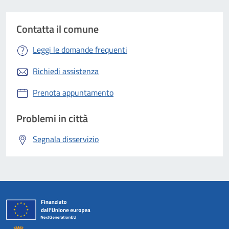
Contatta il comune
Leggi le domande frequenti
Richiedi assistenza
Prenota appuntamento
Problemi in città
Segnala disservizio