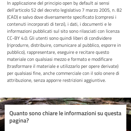
In applicazione del principio open by default ai sensi
dell’articolo 52 del decreto legislativo 7 marzo 2005, n. 82
(CAD) e salvo dove diversamente specificato (compresi i
contenuti incorporati di terzi), i dati, i documenti e le
informazioni pubblicati sul sito sono rilasciati con licenza
CC-BY 4.0. Gli utenti sono quindi liberi di condividere
(riprodurre, distribuire, comunicare al pubblico, esporre in
pubblico), rappresentare, eseguire e recitare questo
materiale con qualsiasi mezzo e formato e modificare
(trasformare il materiale e utilizzarlo per opere derivate)
per qualsiasi fine, anche commerciale con il solo onere di
attribuzione, senza apporre restrizioni aggiuntive.
Quanto sono chiare le informazioni su questa
pagina?