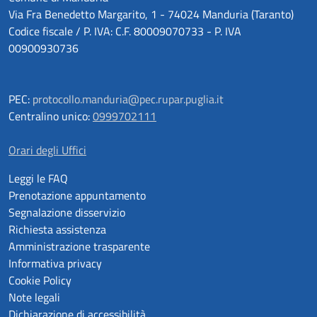
Via Fra Benedetto Margarito, 1 - 74024 Manduria (Taranto)
Codice fiscale / P. IVA: C.F. 80009070733 - P. IVA
00900930736
PEC:
protocollo.manduria@pec.rupar.puglia.it
Centralino unico:
0999702111
Orari degli Uffici
Leggi le FAQ
Prenotazione appuntamento
Segnalazione disservizio
Richiesta assistenza
Amministrazione trasparente
Informativa privacy
Cookie Policy
Note legali
Dichiarazione di accessibilità