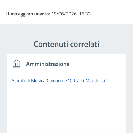
Ultimo aggiornamento:
18/06/2026, 15:30
Contenuti correlati
Amministrazione
Scuola di Musica Comunale "Città di Manduria"