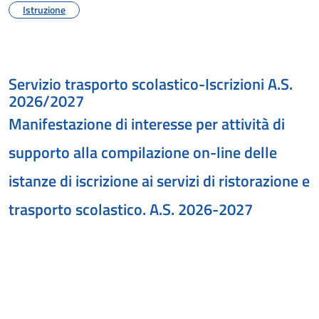
Istruzione
Servizio trasporto scolastico-Iscrizioni A.S.
2026/2027
Manifestazione di interesse per attività di
supporto alla compilazione on-line delle
istanze di iscrizione ai servizi di ristorazione e
trasporto scolastico. A.S. 2026-2027