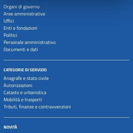
Organi di governo
Aree amministrative
Uffici
Enti e fondazioni
Politici
Personale amministrativo
Documenti e dati
CATEGORIE DI SERVIZIO
Anagrafe e stato civile
Autorizzazioni
Catasto e urbanistica
Mobilità e trasporti
Tributi, finanze e contravvenzioni
NOVITÀ