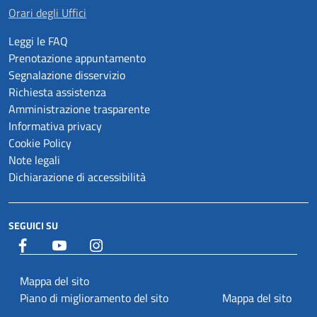
Orari degli Uffici
Leggi le FAQ
Prenotazione appuntamento
Segnalazione disservizio
Richiesta assistenza
Amministrazione trasparente
Informativa privacy
Cookie Policy
Note legali
Dichiarazione di accessibilità
SEGUICI SU
Facebook
YouTube
Istagram
Mappa del sito
Piano di miglioramento del sito
Mappa del sito