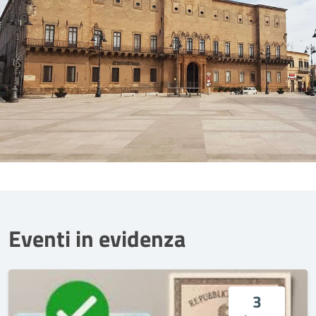
Eventi in evidenza
3