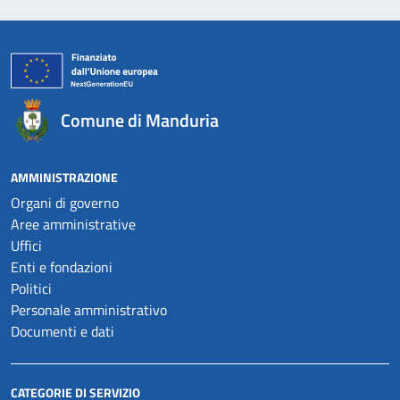
Comune di Manduria
AMMINISTRAZIONE
Organi di governo
Aree amministrative
Uffici
Enti e fondazioni
Politici
Personale amministrativo
Documenti e dati
CATEGORIE DI SERVIZIO