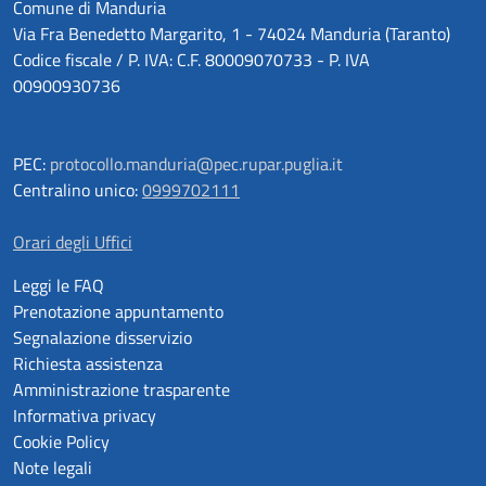
Comune di Manduria
Via Fra Benedetto Margarito, 1 - 74024 Manduria (Taranto)
Codice fiscale / P. IVA: C.F. 80009070733 - P. IVA
00900930736
PEC:
protocollo.manduria@pec.rupar.puglia.it
Centralino unico:
0999702111
Orari degli Uffici
Leggi le FAQ
Prenotazione appuntamento
Segnalazione disservizio
Richiesta assistenza
Amministrazione trasparente
Informativa privacy
Cookie Policy
Note legali