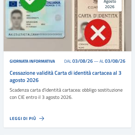
Agosto
2026
03/08/26
03/08/26
GIORNATA INFORMATIVA
DAL
—
AL
Cessazione validità Carta di identità cartacea al 3
agosto 2026
Scadenza carta d’identità cartacea: obbligo sostituzione
con CIE entro il 3 agosto 2026.
LEGGI DI PIÙ