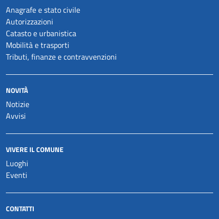
Anagrafe e stato civile
Autorizzazioni
Catasto e urbanistica
Mobilità e trasporti
Tributi, finanze e contravvenzioni
NOVITÀ
Notizie
Avvisi
VIVERE IL COMUNE
Luoghi
Eventi
CONTATTI