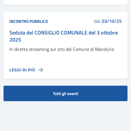
03/10/25
INCONTRO PUBBLICO
DAL
Seduta del CONSIGLIO COMUNALE del 3 ottobre
2025
In diretta streaming sul sito del Comune di Manduria
LEGGI DI PIÙ
Tutti gli eventi