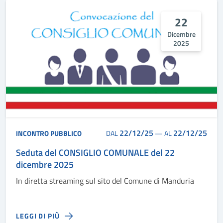
22
Dicembre
2025
22/12/25
22/12/25
INCONTRO PUBBLICO
DAL
—
AL
Seduta del CONSIGLIO COMUNALE del 22
dicembre 2025
In diretta streaming sul sito del Comune di Manduria
LEGGI DI PIÙ