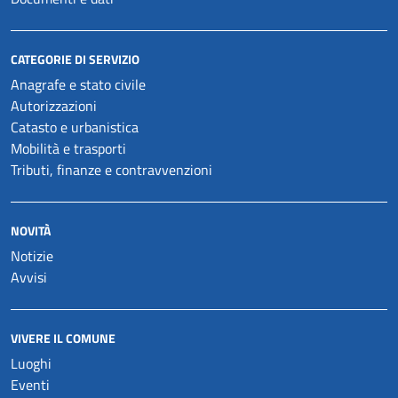
CATEGORIE DI SERVIZIO
Anagrafe e stato civile
Autorizzazioni
Catasto e urbanistica
Mobilità e trasporti
Tributi, finanze e contravvenzioni
NOVITÀ
Notizie
Avvisi
VIVERE IL COMUNE
Luoghi
Eventi