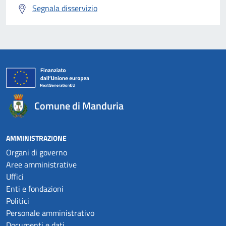
Segnala disservizio
Comune di Manduria
AMMINISTRAZIONE
Organi di governo
Aree amministrative
Uffici
Enti e fondazioni
Politici
Personale amministrativo
Documenti e dati