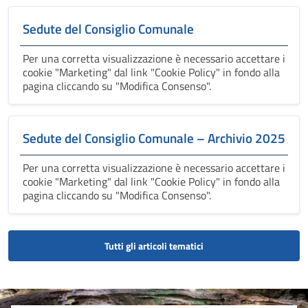
Sedute del Consiglio Comunale
Per una corretta visualizzazione è necessario accettare i
cookie "Marketing" dal link "Cookie Policy" in fondo alla
pagina cliccando su "Modifica Consenso".
Sedute del Consiglio Comunale – Archivio 2025
Per una corretta visualizzazione è necessario accettare i
cookie "Marketing" dal link "Cookie Policy" in fondo alla
pagina cliccando su "Modifica Consenso".
Tutti gli articoli tematici