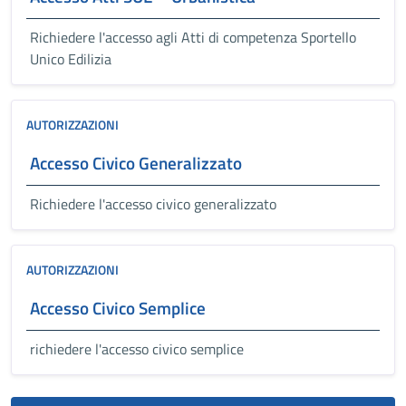
Richiedere l'accesso agli Atti di competenza Sportello
Unico Edilizia
AUTORIZZAZIONI
Accesso Civico Generalizzato
Richiedere l'accesso civico generalizzato
AUTORIZZAZIONI
Accesso Civico Semplice
richiedere l'accesso civico semplice