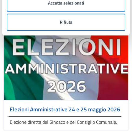
Accetta selezionati
Articoli tematici
Rifiuta
Elezioni Amministrative 24 e 25 maggio 2026
Elezione diretta del Sindaco e del Consiglio Comunale.