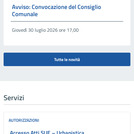
Avviso: Convocazione del Consiglio
Comunale
Giovedì 30 luglio 2026 ore 17,00
Tutte le novità
Servizi
AUTORIZZAZIONI
Accesso Atti SUE – Urbanistica