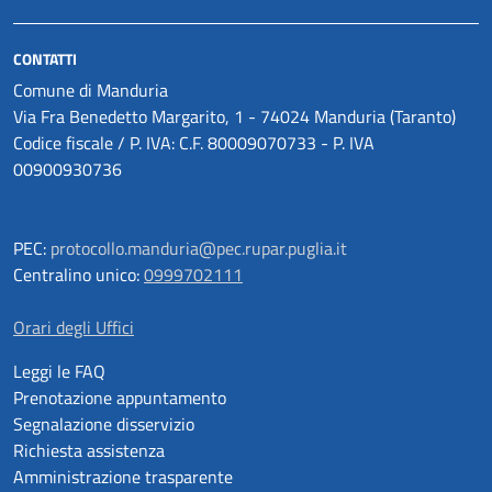
CONTATTI
Comune di Manduria
Via Fra Benedetto Margarito, 1 - 74024 Manduria (Taranto)
Codice fiscale / P. IVA: C.F. 80009070733 - P. IVA
00900930736
PEC:
protocollo.manduria@pec.rupar.puglia.it
Centralino unico:
0999702111
Orari degli Uffici
Leggi le FAQ
Prenotazione appuntamento
Segnalazione disservizio
Richiesta assistenza
Amministrazione trasparente