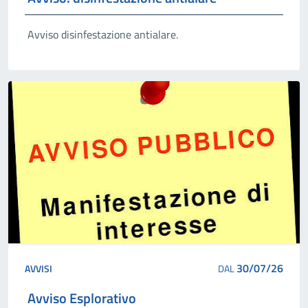
Avviso disinfestazione antialare.
30/07/26
AVVISI
DAL
Avviso Esplorativo