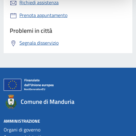
Richiedi assistenza
Prenota appuntamento
Problemi in città
Segnala disservizio
Comune di Manduria
AMMINISTRAZIONE
Organi di governo