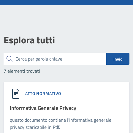
Esplora tutti
Cerca
Invio
7 elementi trovati
ATTO NORMATIVO
Informativa Generale Privacy
questo documento contiene l'Informativa generale
privacy scaricabile in Pdf.