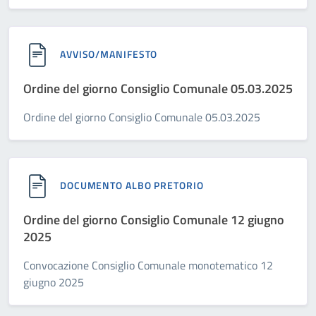
AVVISO/MANIFESTO
Ordine del giorno Consiglio Comunale 05.03.2025
Ordine del giorno Consiglio Comunale 05.03.2025
DOCUMENTO ALBO PRETORIO
Ordine del giorno Consiglio Comunale 12 giugno
2025
Convocazione Consiglio Comunale monotematico 12
giugno 2025