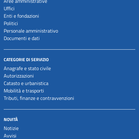
Aree amministrative
Uffici
Enti e fondazioni
Politici
Personale amministrativo
Documenti e dati
CATEGORIE DI SERVIZIO
Anagrafe e stato civile
Autorizzazioni
Catasto e urbanistica
Mobilità e trasporti
Tributi, finanze e contravvenzioni
NOVITÀ
Notizie
Avvisi