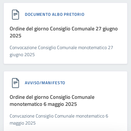
DOCUMENTO ALBO PRETORIO
Ordine del giorno Consiglio Comunale 27 giugno
2025
Convocazione Consiglio Comunale monotematico 27
giugno 2025
AVVISO/MANIFESTO
Ordine del giorno Consiglio Comunale
monotematico 6 maggio 2025
Convcazione Consiglio Comunale monotematico 6
maggio 2025