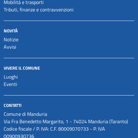
Mobilità e trasporti
Tributi, finanze e contravvenzioni
NOVITÀ
Notizie
Avvisi
VIVERE IL COMUNE
Luoghi
Eventi
CONTATTI
Comune di Manduria
Via Fra Benedetto Margarito, 1 - 74024 Manduria (Taranto)
Codice fiscale / P. IVA: C.F. 80009070733 - P. IVA
00900930736