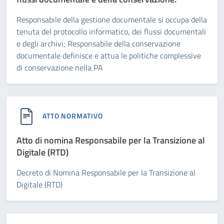
Responsabile della gestione documentale si occupa della
tenuta del protocollo informatico, dei flussi documentali
e degli archivi; Responsabile della conservazione
documentale definisce e attua le politiche complessive
di conservazione nella PA
ATTO NORMATIVO
Atto di nomina Responsabile per la Transizione al
Digitale (RTD)
Decreto di Nomina Responsabile per la Transizione al
Digitale (RTD)