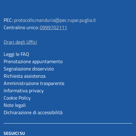
PEC:
protocollo.manduria@pec.rupar.puglia.it
Centralino unico:
0999702111
Orari degli Uffici
Leggi le FAQ
Prenotazione appuntamento
Segnalazione disservizio
Richiesta assistenza
Amministrazione trasparente
Informativa privacy
Cookie Policy
Note legali
Dichiarazione di accessibilità
SEGUICI SU