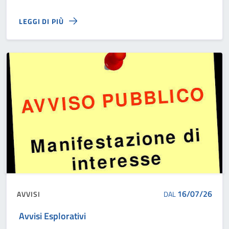
LEGGI DI PIÙ
16/07/26
AVVISI
DAL
Avvisi Esplorativi