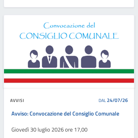
24/07/26
AVVISI
DAL
Avviso: Convocazione del Consiglio Comunale
Giovedì 30 luglio 2026 ore 17,00