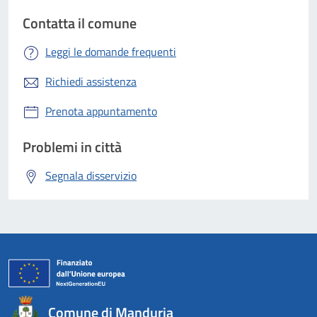
Contatta il comune
Leggi le domande frequenti
Richiedi assistenza
Prenota appuntamento
Problemi in città
Segnala disservizio
Comune di Manduria