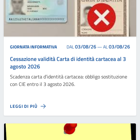
03/08/26
03/08/26
GIORNATA INFORMATIVA
DAL
—
AL
Cessazione validità Carta di identità cartacea al 3
agosto 2026
Scadenza carta d’identità cartacea: obbligo sostituzione
con CIE entro il 3 agosto 2026.
LEGGI DI PIÙ