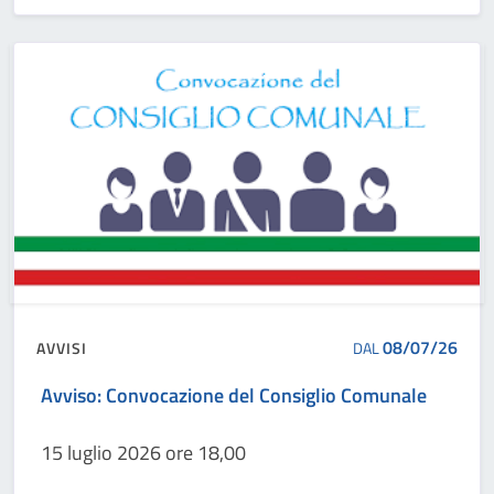
08/07/26
AVVISI
DAL
Avviso: Convocazione del Consiglio Comunale
15 luglio 2026 ore 18,00