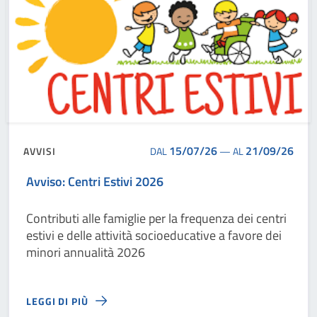
15/07/26
21/09/26
AVVISI
DAL
—
AL
Avviso: Centri Estivi 2026
Contributi alle famiglie per la frequenza dei centri
estivi e delle attività socioeducative a favore dei
minori annualità 2026
LEGGI DI PIÙ