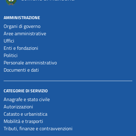
AMMINISTRAZIONE
Organi di governo
Aree amministrative
Uffici
Enti e fondazioni
Politici
Personale amministrativo
Documenti e dati
CATEGORIE DI SERVIZIO
Anagrafe e stato civile
Autorizzazioni
Catasto e urbanistica
Mobilità e trasporti
Tributi, finanze e contravvenzioni