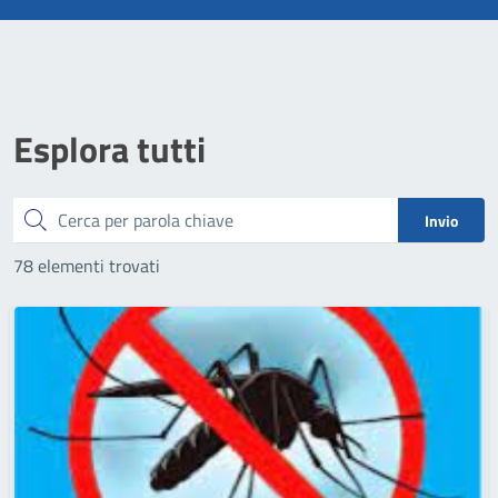
Esplora tutti
Cerca
Invio
78 elementi trovati