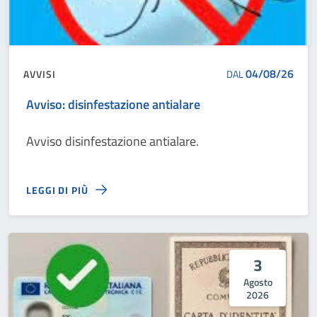
04/08/26
AVVISI
DAL
Avviso: disinfestazione antialare
Avviso disinfestazione antialare.
LEGGI DI PIÙ
3
Agosto
2026