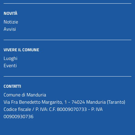
NOVITÀ
Notizie
Avvisi
VIVERE IL COMUNE
Luoghi
Eventi
CONTATTI
Comune di Manduria
Via Fra Benedetto Margarito, 1 - 74024 Manduria (Taranto)
Codice fiscale / P. IVA: C.F. 80009070733 - P. IVA
00900930736