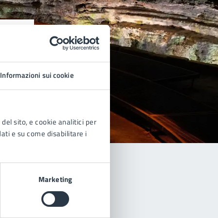
Informazioni sui cookie
del sito, e cookie analitici per
dati e su come disabilitare i
Marketing