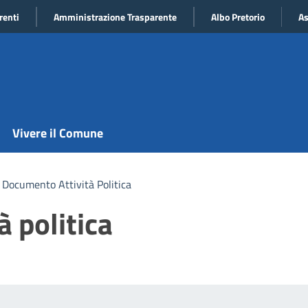
renti
Amministrazione Trasparente
Albo Pretorio
As
Vivere il Comune
Documento Attività Politica
 politica