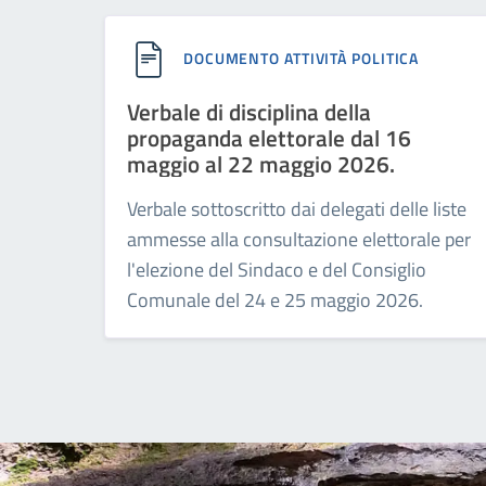
DOCUMENTO ATTIVITÀ POLITICA
Verbale di disciplina della
propaganda elettorale dal 16
maggio al 22 maggio 2026.
Verbale sottoscritto dai delegati delle liste
ammesse alla consultazione elettorale per
l'elezione del Sindaco e del Consiglio
Comunale del 24 e 25 maggio 2026.