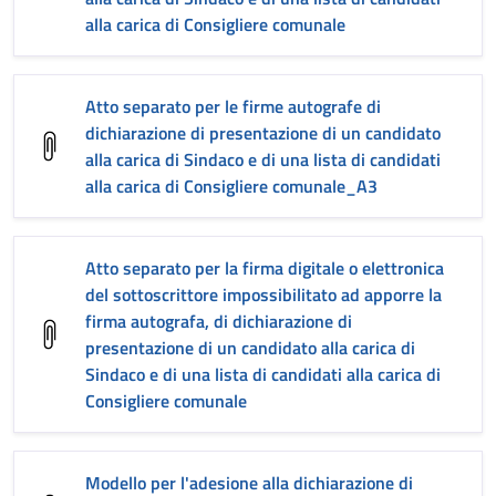
alla carica di Consigliere comunale
Atto separato per le firme autografe di
dichiarazione di presentazione di un candidato
alla carica di Sindaco e di una lista di candidati
alla carica di Consigliere comunale_A3
Atto separato per la firma digitale o elettronica
del sottoscrittore impossibilitato ad apporre la
firma autografa, di dichiarazione di
presentazione di un candidato alla carica di
Sindaco e di una lista di candidati alla carica di
Consigliere comunale
Modello per l'adesione alla dichiarazione di