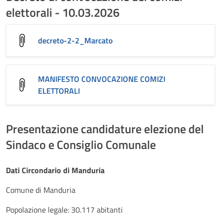
elettorali - 10.03.2026
decreto-2-2_Marcato
MANIFESTO CONVOCAZIONE COMIZI
ELETTORALI
Presentazione candidature elezione del
Sindaco e Consiglio Comunale
Dati Circondario di Manduria
Comune di Manduria
Popolazione legale: 30.117 abitanti