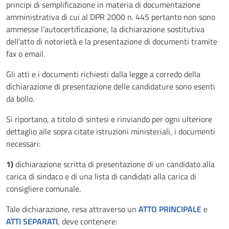
principi di semplificazione in materia di documentazione
amministrativa di cui al DPR 2000 n. 445 pertanto non sono
ammesse l’autocertificazione, la dichiarazione sostitutiva
dell’atto di notorietà e la presentazione di documenti tramite
fax o email.
Gli atti e i documenti richiesti dalla legge a corredo della
dichiarazione di presentazione delle candidature sono esenti
da bollo.
Si riportano, a titolo di sintesi e rinviando per ogni ulteriore
dettaglio alle sopra citate istruzioni ministeriali, i documenti
necessari:
1)
dichiarazione scritta di presentazione di un candidato alla
carica di sindaco e di una lista di candidati alla carica di
consigliere comunale.
Tale dichiarazione, resa attraverso un
ATTO PRINCIPALE
e
ATTI SEPARATI
, deve contenere: