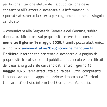
per la consultazione elettorale. La pubblicazione deve
consentire all’elettore di accedere alle informazioni ivi
riportate attraverso la ricerca per cognome e nome del singolo
candidato;
– comunicare alla Segreteria Generale del Comune, subito
dopo la pubblicazione sul proprio sito internet, e comunque
non oltre il giorno 14 maggio 2026
, tramite posta elettronica
all’indirizzo
amministrative2026@comune.manduria.ta.it
,
l’
indirizzo internet
che consente di accedere alla pagina del
proprio sito in cui sono stati pubblicati i curricula e i certificati
del casellario giudiziale dei candidati; entro il giorno
17
maggio 2026
, verrà effettuata a cura degli uffici competenti
la pubblicazione sull’apposita sezione denominata “Elezioni
trasparenti” del sito internet del Comune di Manduria.