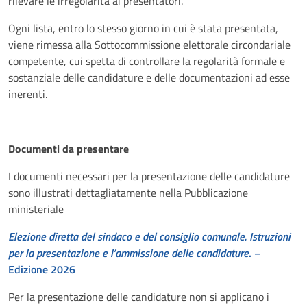
rilevare le irregolarità ai presentatori.
Ogni lista, entro lo stesso giorno in cui è stata presentata,
viene rimessa alla Sottocommissione elettorale circondariale
competente, cui spetta di controllare la regolarità formale e
sostanziale delle candidature e delle documentazioni ad esse
inerenti.
Documenti da presentare
I documenti necessari per la presentazione delle candidature
sono illustrati dettagliatamente nella Pubblicazione
ministeriale
Elezione diretta del sindaco e del consiglio comunale. Istruzioni
per la presentazione e l’ammissione delle candidature
. –
Edizione 2026
Per la presentazione delle candidature non si applicano i