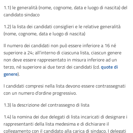
1.1) le generalità (nome, cognome, data e luogo di nascita) del
candidato sindaco
1.2) la lista dei candidati consiglieri e le relative generalità
(nome, cognome, data e luogo di nascita)
Il numero dei candidati non può essere inferiore a 16 né
superiore a 24; all’interno di ciascuna lista, ciascun genere
non deve essere rappresentato in misura inferiore ad un
terzo, né superiore ai due terzi dei candidati (cd.
quote di
genere
).
I candidati compresi nella lista devono essere contrassegnati
con un numero d’ordine progressivo.
1.3) la descrizione del contrassegno di lista
1.4) la nomina dei due delegati di lista incaricati di designare i
rappresentanti della lista medesima e di dichiarare il
collegamento con il candidato alla carica di sindaco. I delegati