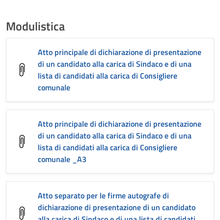
Modulistica
Atto principale di dichiarazione di presentazione
di un candidato alla carica di Sindaco e di una
lista di candidati alla carica di Consigliere
comunale
Atto principale di dichiarazione di presentazione
di un candidato alla carica di Sindaco e di una
lista di candidati alla carica di Consigliere
comunale _A3
Atto separato per le firme autografe di
dichiarazione di presentazione di un candidato
alla carica di Sindaco e di una lista di candidati