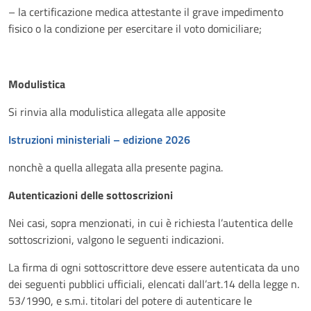
– la certificazione medica attestante il grave impedimento
fisico o la condizione per esercitare il voto domiciliare;
Modulistica
Si rinvia alla modulistica allegata alle apposite
Istruzioni ministeriali – edizione 2026
nonchè a quella allegata alla presente pagina.
Autenticazioni delle sottoscrizioni
Nei casi, sopra menzionati, in cui è richiesta l’autentica delle
sottoscrizioni, valgono le seguenti indicazioni.
La firma di ogni sottoscrittore deve essere autenticata da uno
dei seguenti pubblici ufficiali, elencati dall’art.14 della legge n.
53/1990, e s.m.i. titolari del potere di autenticare le