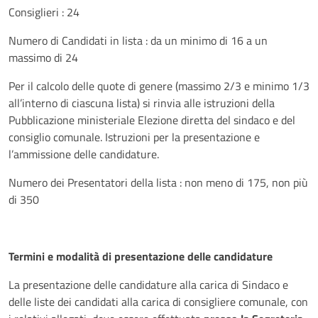
Consiglieri : 24
Numero di Candidati in lista : da un minimo di 16 a un
massimo di 24
Per il calcolo delle quote di genere (massimo 2/3 e minimo 1/3
all’interno di ciascuna lista) si rinvia alle istruzioni della
Pubblicazione ministeriale Elezione diretta del sindaco e del
consiglio comunale. Istruzioni per la presentazione e
l’ammissione delle candidature.
Numero dei Presentatori della lista : non meno di 175, non più
di 350
Termini e modalità di presentazione delle candidature
La presentazione delle candidature alla carica di Sindaco e
delle liste dei candidati alla carica di consigliere comunale, con