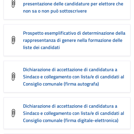
presentazione delle candidature per elettore che
non sa o non può sottoscrivere
Prospetto esemplificativo di determinazione della
rappresentanza di genere nella formazione delle
liste dei candidati
Dichiarazione di accettazione di candidatura a
Sindaco e collegamento con lista/e di candidati al
Consiglio comunale (firma autografa)
Dichiarazione di accettazione di candidatura a
Sindaco e collegamento con lista/e di candidati al
Consiglio comunale (firma digitale-elettronica)