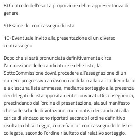
8) Controllo dell’esatta proporzione della rappresentanza di
genere
9) Esame dei contrassegni di lista
10) Eventuale invito alla presentazione di un diverso
contrassegno
Dopo che si sarà pronunciata definitivamente circa
l’ammissione delle candidature e delle liste, la
SottoCommissione dovrà procedere all’assegnazione di un
numero progressivo a ciascun candidato alla carica di Sindaco
e a ciascuna lista ammessa, mediante sorteggio alla presenza
dei delegati di lista appositamente convocati. Di conseguenza,
prescindendo dall’ordine di presentazione, sia sul manifesto
che sulle schede di votazione i nominativi dei candidati alla
carica di sindaco sono riportati secondo l’ordine definitivo
risultato dal sorteggio, con a fianco i contrassegni delle liste
collegate, secondo l’ordine risultato dal relativo sorteggio.