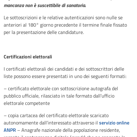
mancanza non è suscettibile di sanatoria.
Le sottoscrizioni e le relative autenticazioni sono nulle se
anteriori al 180° giorno precedente il termine finale fissato
per la presentazione delle candidature.
Certificazioni elettorali
I certificati elettorali dei candidati e dei sottoscrittori delle
liste possono essere presentati in uno dei seguenti formati:
– certificato elettorale con sottoscrizione autografa del
pubblico ufficiale, rilasciato in tale formato dall’ufficio
elettorale competente
– copia cartacea del certificato elettorale scaricato
autonomamente dall’interessato attraverso il
servizio online
ANPR
– Anagrafe nazionale della popolazione residente,