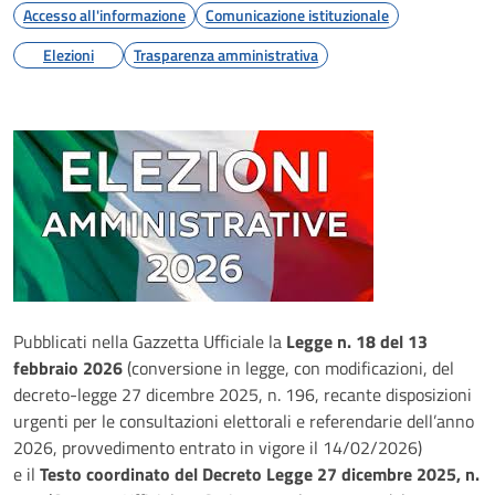
Accesso all'informazione
Comunicazione istituzionale
Elezioni
Trasparenza amministrativa
Pubblicati nella Gazzetta Ufficiale la
Legge n. 18 del 13
febbraio 2026
(conversione in legge, con modificazioni, del
decreto-legge 27 dicembre 2025, n. 196, recante disposizioni
urgenti per le consultazioni elettorali e referendarie dell’anno
2026, provvedimento entrato in vigore il 14/02/2026)
e il
Testo coordinato del Decreto Legge 27 dicembre 2025, n.