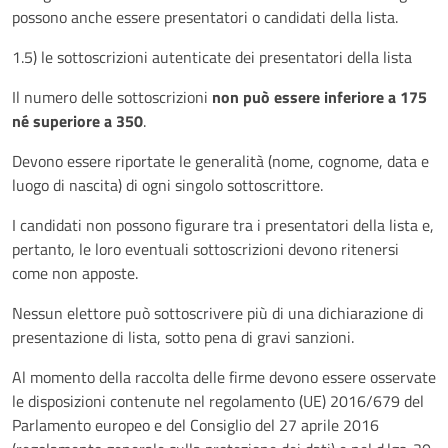
possono anche essere presentatori o candidati della lista.
1.5) le sottoscrizioni autenticate dei presentatori della lista
Il numero delle sottoscrizioni
non può essere inferiore a 175
né superiore a 350
.
Devono essere riportate le generalità (nome, cognome, data e
luogo di nascita) di ogni singolo sottoscrittore.
I candidati non possono figurare tra i presentatori della lista e,
pertanto, le loro eventuali sottoscrizioni devono ritenersi
come non apposte.
Nessun elettore può sottoscrivere più di una dichiarazione di
presentazione di lista, sotto pena di gravi sanzioni.
Al momento della raccolta delle firme devono essere osservate
le disposizioni contenute nel regolamento (UE) 2016/679 del
Parlamento europeo e del Consiglio del 27 aprile 2016