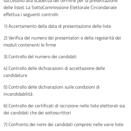
successivo alla scadenza del termine per la presentazione
delle liste). La SottoCommissione Elettorale Circondariale
effettua i seguenti controlli:
1) Accertamento della data di presentazione delle liste
2) Verifica del numero dei presentatori e della regolarità dei
moduli contenenti le firme
3) Controllo del numero dei candidati
4) Controllo delle dichiarazioni di accettazione delle
candidature
5) Controllo delle dichiarazioni sulle condizioni di
incandidabilità
6) Controllo dei certificati di iscrizione nelle liste elettorali sia
dei candidati che dei sottoscrittori
7) Confronto dei nomi dei candidati compresi nelle varie liste