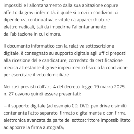
impossibile l’allontanamento dalla sua abitazione oppure
affetto da gravi infermità, il quale si trovi in condizioni di
dipendenza continuativa e vitale da apparecchiature
elettromedicali, tali da impedirne l’allontanamento
dall’abitazione in cui dimora.
Il documento informatico con la relativa sottoscrizione
digitale, è consegnato su supporto digitale agli uffici preposti
alla ricezione delle candidature, corredato da certificazione
medica attestante il grave impedimento fisico o la condizione
per esercitare il voto domiciliare.
Nei casi previsti dall’art. 4 del decreto-legge 19 marzo 2025,
n. 27 devono quindi essere presentati:
–
il supporto digitale (ad esempio CD, DVD, pen drive o simili)
contenente l’atto separato, firmato digitalmente o con firma
elettronica avanzata da parte del sottoscrittore impossibilitato
ad apporre la firma autografa;