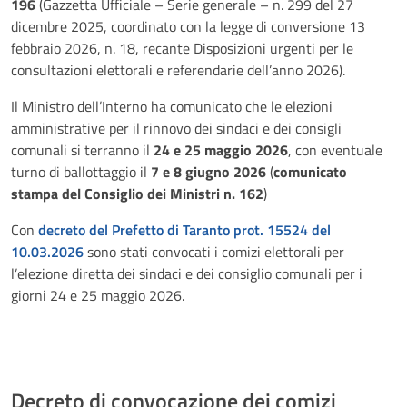
196
(Gazzetta Ufficiale – Serie generale – n. 299 del 27
dicembre 2025, coordinato con la legge di conversione 13
febbraio 2026, n. 18, recante Disposizioni urgenti per le
consultazioni elettorali e referendarie dell’anno 2026).
Il Ministro dell’Interno ha comunicato che le elezioni
amministrative per il rinnovo dei sindaci e dei consigli
comunali si terranno il
24 e 25 maggio 2026
, con eventuale
turno di ballottaggio il
7 e 8 giugno 2026
(
comunicato
stampa del Consiglio dei Ministri n. 162
)
Con
decreto del Prefetto di Taranto prot. 15524 del
10.03.2026
sono stati convocati i comizi elettorali per
l’elezione diretta dei sindaci e dei consiglio comunali per i
giorni 24 e 25 maggio 2026.
Decreto di convocazione dei comizi