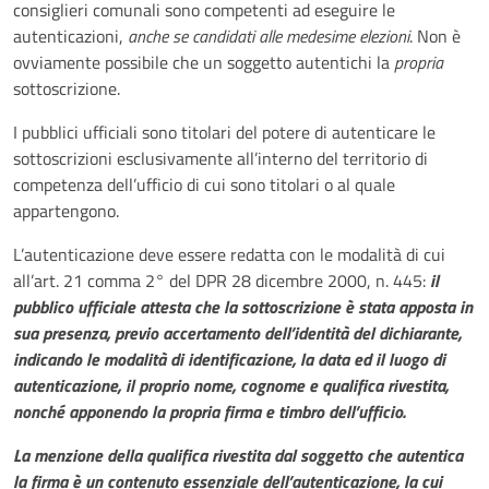
consiglieri comunali sono competenti ad eseguire le
autenticazioni,
anche se candidati alle medesime elezioni
. Non è
ovviamente possibile che un soggetto autentichi la
propria
sottoscrizione.
I pubblici ufficiali sono titolari del potere di autenticare le
sottoscrizioni esclusivamente all’interno del territorio di
competenza dell’ufficio di cui sono titolari o al quale
appartengono.
L’autenticazione deve essere redatta con le modalità di cui
all’art. 21 comma 2° del DPR 28 dicembre 2000, n. 445:
il
pubblico ufficiale attesta che la sottoscrizione è stata apposta in
sua presenza, previo accertamento dell’identità del dichiarante,
indicando le modalità di identificazione, la data ed il luogo di
autenticazione, il proprio nome, cognome e qualifica rivestita,
nonché apponendo la propria firma e timbro dell’ufficio.
La menzione della qualifica rivestita dal soggetto che autentica
la firma è un contenuto essenziale dell’autenticazione, la cui