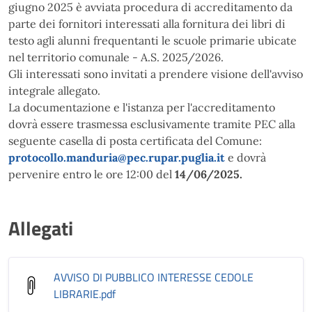
giugno 2025 è avviata procedura di accreditamento da
parte dei fornitori interessati alla fornitura dei libri di
testo agli alunni frequentanti le scuole primarie ubicate
nel territorio comunale - A.S. 2025/2026.
Gli interessati sono invitati a prendere visione dell'avviso
integrale allegato.
La documentazione e l'istanza per l'accreditamento
dovrà essere trasmessa esclusivamente tramite PEC alla
seguente casella di posta certificata del Comune:
protocollo.manduria@pec.rupar.puglia.it
e dovrà
pervenire entro le ore 12:00 del
14/06/2025.
Allegati
AVVISO DI PUBBLICO INTERESSE CEDOLE
LIBRARIE
.pdf