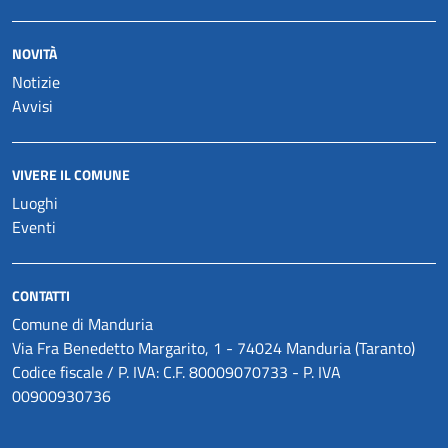
NOVITÀ
Notizie
Avvisi
VIVERE IL COMUNE
Luoghi
Eventi
CONTATTI
Comune di Manduria
Via Fra Benedetto Margarito, 1 - 74024 Manduria (Taranto)
Codice fiscale / P. IVA: C.F. 80009070733 - P. IVA
00900930736