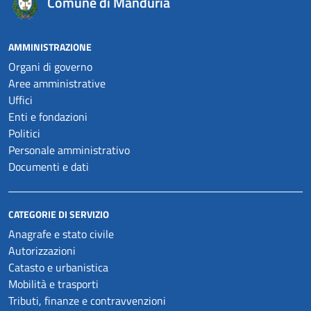
Comune di Manduria
AMMINISTRAZIONE
Organi di governo
Aree amministrative
Uffici
Enti e fondazioni
Politici
Personale amministrativo
Documenti e dati
CATEGORIE DI SERVIZIO
Anagrafe e stato civile
Autorizzazioni
Catasto e urbanistica
Mobilità e trasporti
Tributi, finanze e contravvenzioni