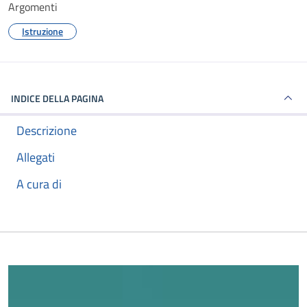
Argomenti
Istruzione
INDICE DELLA PAGINA
Descrizione
Allegati
A cura di