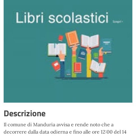
Descrizione
Il comune di Manduria avvisa e rende noto che a
decorrere dalla data odierna e fino alle ore 12:00 del 14