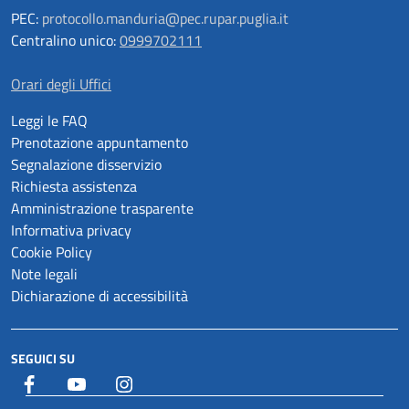
PEC:
protocollo.manduria@pec.rupar.puglia.it
Centralino unico:
0999702111
Orari degli Uffici
Leggi le FAQ
Prenotazione appuntamento
Segnalazione disservizio
Richiesta assistenza
Amministrazione trasparente
Informativa privacy
Cookie Policy
Note legali
Dichiarazione di accessibilità
SEGUICI SU
Facebook
YouTube
Istagram