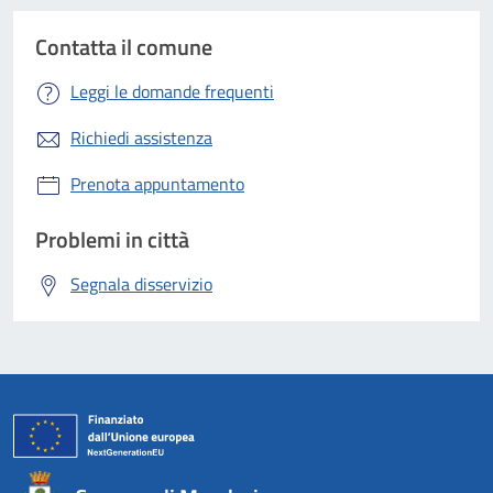
Contatta il comune
Leggi le domande frequenti
Richiedi assistenza
Prenota appuntamento
Problemi in città
Segnala disservizio