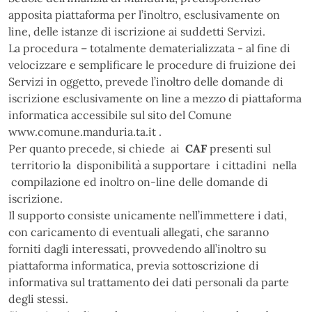
apposita piattaforma per l’inoltro, esclusivamente on
line, delle istanze di iscrizione ai suddetti Servizi.
La procedura – totalmente dematerializzata - al fine di
velocizzare e semplificare le procedure di fruizione dei
Servizi in oggetto, prevede l’inoltro delle domande di
iscrizione esclusivamente on line a mezzo di piattaforma
informatica accessibile sul sito del Comune
www.comune.manduria.ta.it .
Per quanto precede, si chiede ai
CAF
presenti sul
territorio la disponibilità a supportare i cittadini nella
compilazione ed inoltro on-line delle domande di
iscrizione.
Il supporto consiste unicamente nell’immettere i dati,
con caricamento di eventuali allegati, che saranno
forniti dagli interessati, provvedendo all’inoltro su
piattaforma informatica, previa sottoscrizione di
informativa sul trattamento dei dati personali da parte
degli stessi.