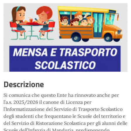
Descrizione
Si comunica che questo Ente ha rinnovato anche per
l’a.s. 2025/2026 il canone di Licenza per
l’Informatizzazione del Servizio di Trasporto Scolastico
degli studenti che frequentano le Scuole del territorio e
del Servizio di Ristorazione Scolastica per gli alunni delle
Scuole dell’Infanzia di Manduria, predisponendo