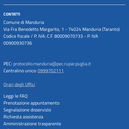
CONTATTI
Comune di Manduria
Via Fra Benedetto Margarito, 1 - 74024 Manduria (Taranto)
Codice fiscale / P. IVA: C.F. 80009070733 - P. IVA
00900930736
PEC:
protocollo.manduria@pec.rupar.puglia.it
Centralino unico:
0999702111
Orari degli Uffici
Leggi le FAQ
Prenotazione appuntamento
Segnalazione disservizio
Richiesta assistenza
Amministrazione trasparente