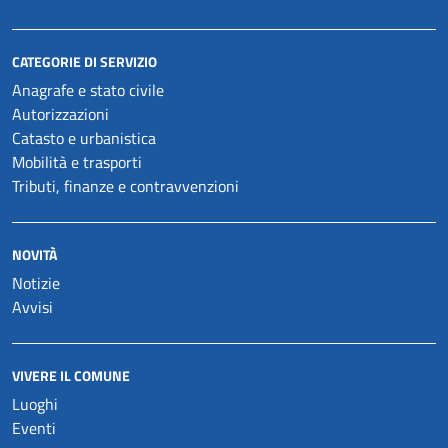
CATEGORIE DI SERVIZIO
Anagrafe e stato civile
Autorizzazioni
Catasto e urbanistica
Mobilità e trasporti
Tributi, finanze e contravvenzioni
NOVITÀ
Notizie
Avvisi
VIVERE IL COMUNE
Luoghi
Eventi