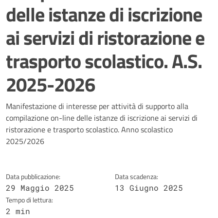
delle istanze di iscrizione
ai servizi di ristorazione e
trasporto scolastico. A.S.
2025-2026
Dettagli della notizia
Manifestazione di interesse per attività di supporto alla
compilazione on-line delle istanze di iscrizione ai servizi di
ristorazione e trasporto scolastico. Anno scolastico
2025/2026
Data pubblicazione:
Data scadenza:
29 Maggio 2025
13 Giugno 2025
Tempo di lettura:
2 min