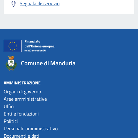
Segnala disservizio
Comune di Manduria
AMMINISTRAZIONE
Organi di governo
Aree amministrative
Uffici
Enti e fondazioni
Politici
Personale amministrativo
Documenti e dati