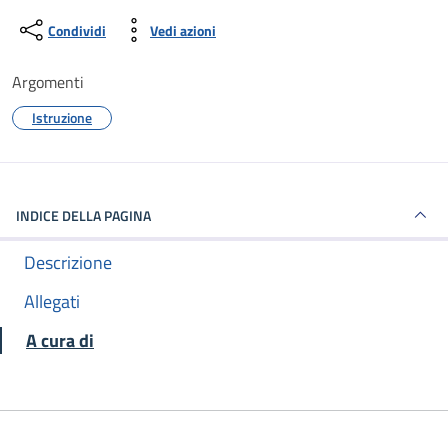
Condividi
Vedi azioni
Argomenti
Istruzione
INDICE DELLA PAGINA
Descrizione
Allegati
A cura di