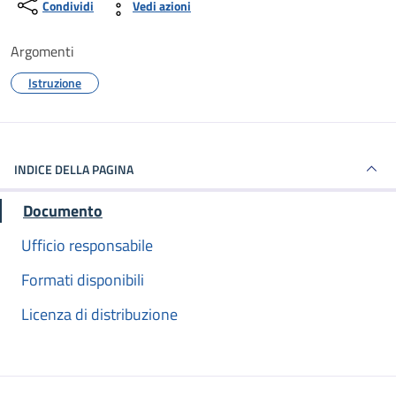
Condividi
Vedi azioni
Argomenti
Istruzione
INDICE DELLA PAGINA
Documento
Ufficio responsabile
Formati disponibili
Licenza di distribuzione