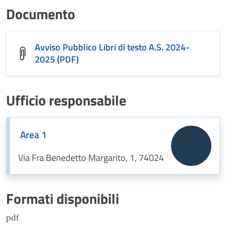
Documento
Avviso Pubblico Libri di testo A.S. 2024-
2025 (PDF)
Ufficio responsabile
Area 1
Via Fra Benedetto Margarito, 1, 74024
Formati disponibili
pdf