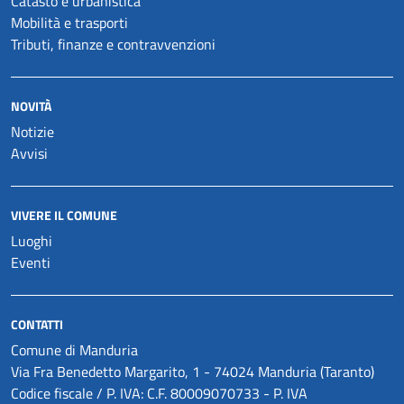
Catasto e urbanistica
Mobilità e trasporti
Tributi, finanze e contravvenzioni
NOVITÀ
Notizie
Avvisi
VIVERE IL COMUNE
Luoghi
Eventi
CONTATTI
Comune di Manduria
Via Fra Benedetto Margarito, 1 - 74024 Manduria (Taranto)
Codice fiscale / P. IVA: C.F. 80009070733 - P. IVA