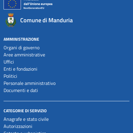
Comune di Manduria
AMMINISTRAZIONE
Organi di governo
Aree amministrative
Uffici
Enti e fondazioni
Politici
Personale amministrativo
Documenti e dati
CATEGORIE DI SERVIZIO
Anagrafe e stato civile
Autorizzazioni