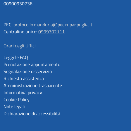
00900930736
PEC:
protocollo.manduria@pec.rupar.puglia.it
Centralino unico:
0999702111
Orari degli Uffici
Leggi le FAQ
Prenotazione appuntamento
Segnalazione disservizio
Richiesta assistenza
Amministrazione trasparente
Informativa privacy
Cookie Policy
Note legali
Dichiarazione di accessibilità