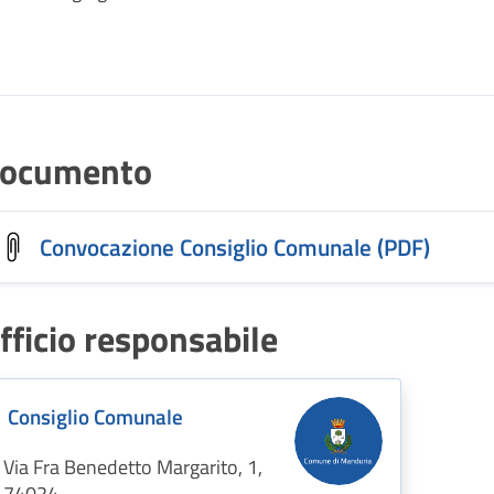
ocumento
Convocazione Consiglio Comunale (PDF)
fficio responsabile
Consiglio Comunale
Via Fra Benedetto Margarito, 1,
74024