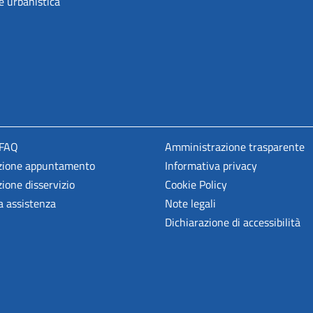
e urbanistica
 FAQ
Amministrazione trasparente
zione appuntamento
Informativa privacy
ione disservizio
Cookie Policy
a assistenza
Note legali
Dichiarazione di accessibilità