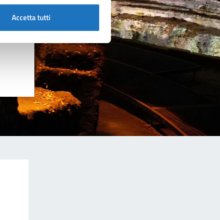
Accetta tutti