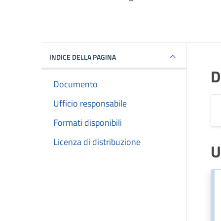
INDICE DELLA PAGINA
D
Documento
Ufficio responsabile
Formati disponibili
Licenza di distribuzione
U