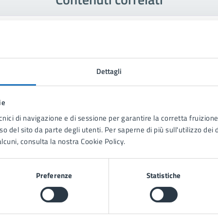
Dettagli
ie
cnici di navigazione e di sessione per garantire la corretta fruizione 
o del sito da parte degli utenti. Per saperne di più sull'utilizzo dei 
lcuni, consulta la nostra Cookie Policy.
Preferenze
Statistiche