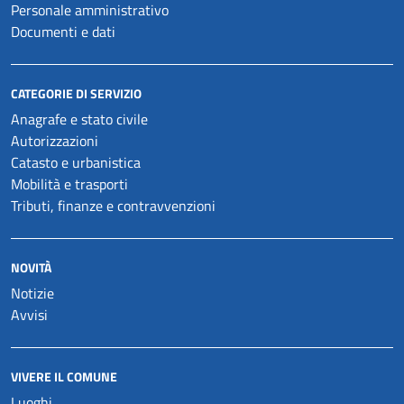
Personale amministrativo
Documenti e dati
CATEGORIE DI SERVIZIO
Anagrafe e stato civile
Autorizzazioni
Catasto e urbanistica
Mobilità e trasporti
Tributi, finanze e contravvenzioni
NOVITÀ
Notizie
Avvisi
VIVERE IL COMUNE
Luoghi