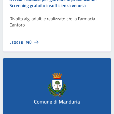
Screening gratuito insufficienza venosa
Rivolta algi adulti e realizzato c/o la Farmacia
Cantoro
LEGGI DI PIÙ