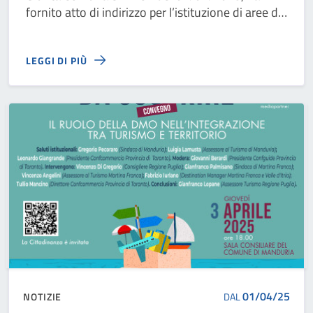
fornito atto di indirizzo per l’istituzione di aree di
parcheggio temporaneo a pagamento
LEGGI DI PIÙ
01/04/25
NOTIZIE
DAL