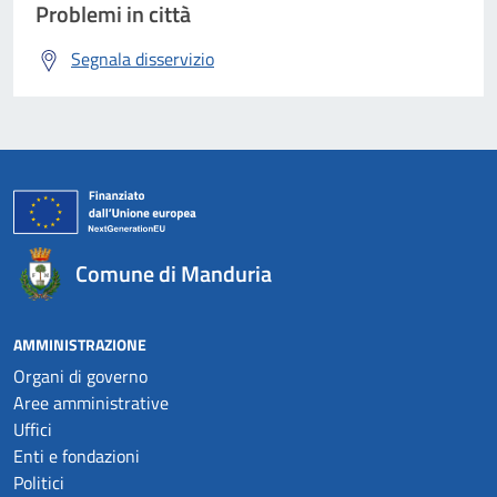
Problemi in città
Segnala disservizio
Comune di Manduria
AMMINISTRAZIONE
Organi di governo
Aree amministrative
Uffici
Enti e fondazioni
Politici