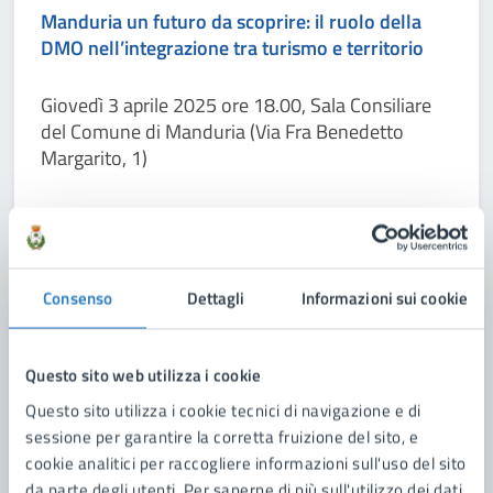
Manduria un futuro da scoprire: il ruolo della
DMO nell’integrazione tra turismo e territorio
Giovedì 3 aprile 2025 ore 18.00, Sala Consiliare
del Comune di Manduria (Via Fra Benedetto
Margarito, 1)
LEGGI DI PIÙ
Consenso
Dettagli
Informazioni sui cookie
Questo sito web utilizza i cookie
Questo sito utilizza i cookie tecnici di navigazione e di
sessione per garantire la corretta fruizione del sito, e
cookie analitici per raccogliere informazioni sull'uso del sito
da parte degli utenti. Per saperne di più sull'utilizzo dei dati