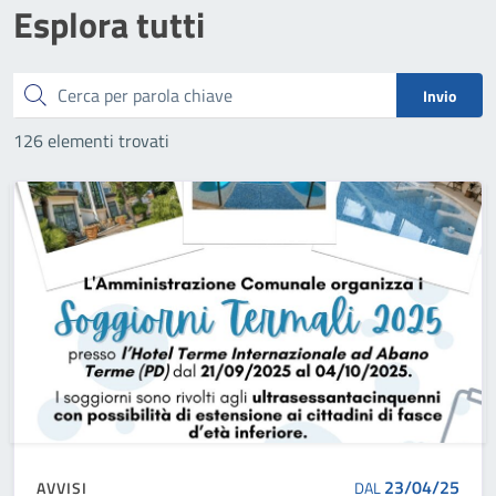
Esplora tutti
Cerca
Invio
126 elementi trovati
23/04/25
AVVISI
DAL