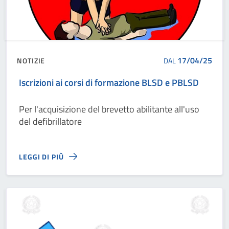
17/04/25
NOTIZIE
DAL
Iscrizioni ai corsi di formazione BLSD e PBLSD
Per l'acquisizione del brevetto abilitante all'uso
del defibrillatore
LEGGI DI PIÙ