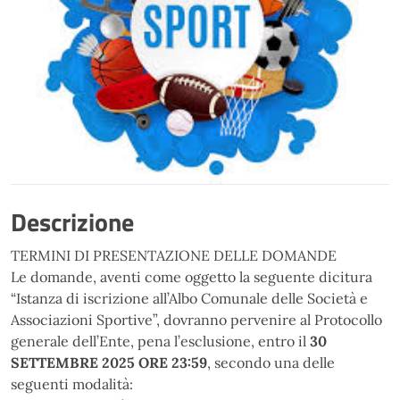
Descrizione
TERMINI DI PRESENTAZIONE DELLE DOMANDE
Le domande, aventi come oggetto la seguente dicitura
“Istanza di iscrizione all’Albo Comunale delle Società e
Associazioni Sportive”, dovranno pervenire al Protocollo
generale dell’Ente, pena l’esclusione, entro il
30
SETTEMBRE 2025 ORE 23:59
, secondo una delle
seguenti modalità: