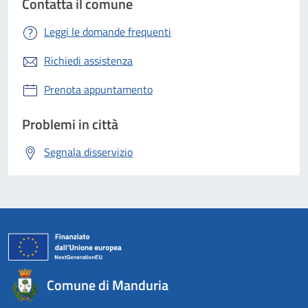
Contatta il comune
Leggi le domande frequenti
Richiedi assistenza
Prenota appuntamento
Problemi in città
Segnala disservizio
Comune di Manduria