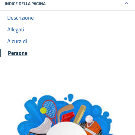
INDICE DELLA PAGINA
Descrizione
Allegati
A cura di
Persone