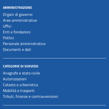
AMMINISTRAZIONE
Organi di governo
Aree amministrative
Uffici
Enti e fondazioni
Politici
Personale amministrativo
Documenti e dati
CATEGORIE DI SERVIZIO
Anagrafe e stato civile
Autorizzazioni
Catasto e urbanistica
Mobilità e trasporti
Tributi, finanze e contravvenzioni