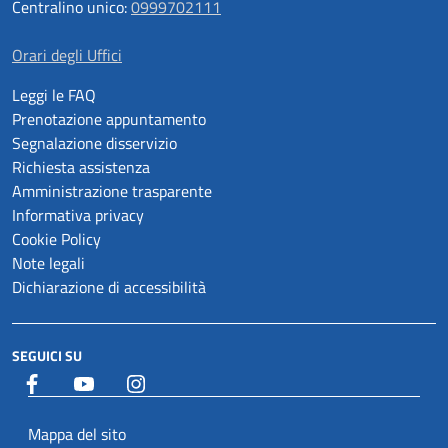
Centralino unico:
0999702111
Orari degli Uffici
Leggi le FAQ
Prenotazione appuntamento
Segnalazione disservizio
Richiesta assistenza
Amministrazione trasparente
Informativa privacy
Cookie Policy
Note legali
Dichiarazione di accessibilità
SEGUICI SU
Facebook
YouTube
Istagram
Mappa del sito