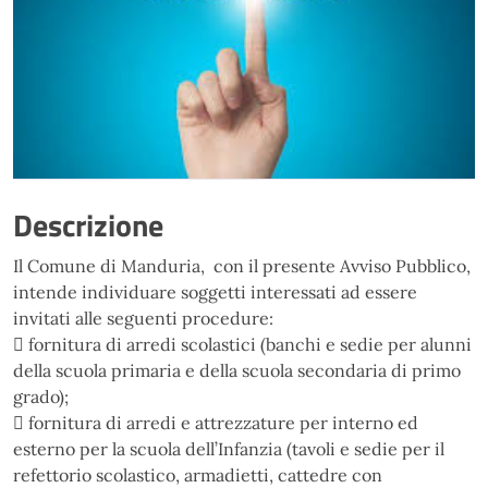
Descrizione
Il Comune di Manduria, con il presente Avviso Pubblico,
intende individuare soggetti interessati ad essere
invitati alle seguenti procedure:
 fornitura di arredi scolastici (banchi e sedie per alunni
della scuola primaria e della scuola secondaria di primo
grado);
 fornitura di arredi e attrezzature per interno ed
esterno per la scuola dell’Infanzia (tavoli e sedie per il
refettorio scolastico, armadietti, cattedre con