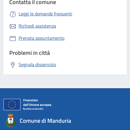
Contatta il comune
Leggi le domande frequenti
Richiedi assistenza
Prenota appuntamento
Problemi in città
Segnala disservizio
Comune di Manduria