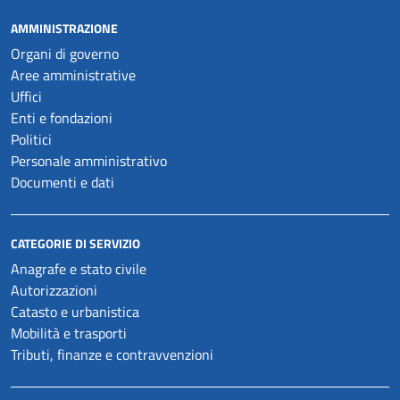
AMMINISTRAZIONE
Organi di governo
Aree amministrative
Uffici
Enti e fondazioni
Politici
Personale amministrativo
Documenti e dati
CATEGORIE DI SERVIZIO
Anagrafe e stato civile
Autorizzazioni
Catasto e urbanistica
Mobilità e trasporti
Tributi, finanze e contravvenzioni