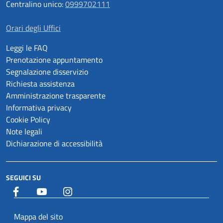
Centralino unico:
0999702111
Orari degli Uffici
Leggi le FAQ
Prenotazione appuntamento
Segnalazione disservizio
Richiesta assistenza
Amministrazione trasparente
Informativa privacy
Cookie Policy
Note legali
Dichiarazione di accessibilità
SEGUICI SU
Facebook
YouTube
Istagram
Mappa del sito