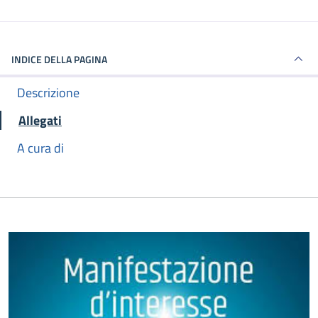
INDICE DELLA PAGINA
Descrizione
Allegati
A cura di