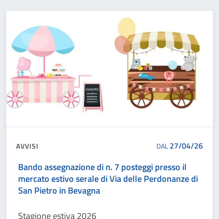
27/04/26
AVVISI
DAL
Bando assegnazione di n. 7 posteggi presso il
mercato estivo serale di Via delle Perdonanze di
San Pietro in Bevagna
Stagione estiva 2026