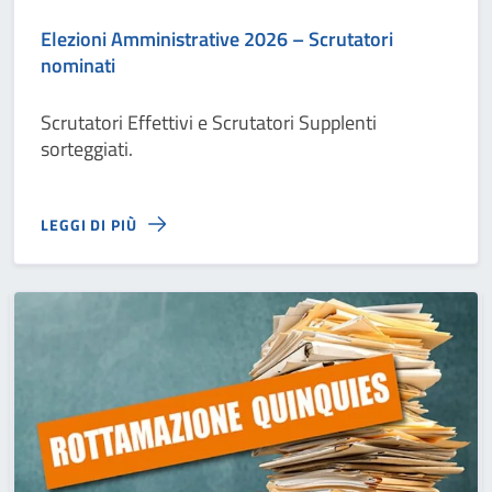
Elezioni Amministrative 2026 – Scrutatori
nominati
Scrutatori Effettivi e Scrutatori Supplenti
sorteggiati.
LEGGI DI PIÙ