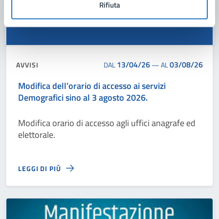
Rifiuta
13/04/26
03/08/26
AVVISI
DAL
—
AL
Modifica dell’orario di accesso ai servizi
Demografici sino al 3 agosto 2026.
Modifica orario di accesso agli uffici anagrafe ed
elettorale.
LEGGI DI PIÙ