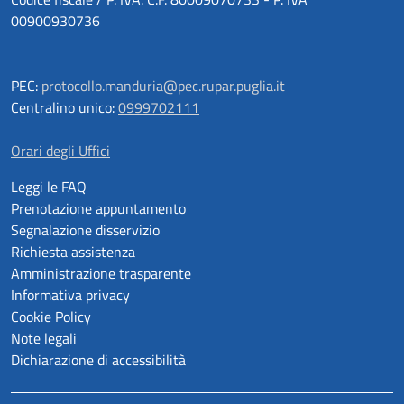
00900930736
PEC:
protocollo.manduria@pec.rupar.puglia.it
Centralino unico:
0999702111
Orari degli Uffici
Leggi le FAQ
Prenotazione appuntamento
Segnalazione disservizio
Richiesta assistenza
Amministrazione trasparente
Informativa privacy
Cookie Policy
Note legali
Dichiarazione di accessibilità