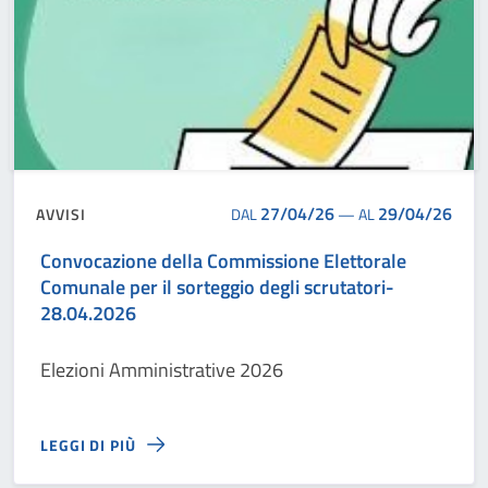
27/04/26
29/04/26
AVVISI
DAL
—
AL
Convocazione della Commissione Elettorale
Comunale per il sorteggio degli scrutatori-
28.04.2026
Elezioni Amministrative 2026
LEGGI DI PIÙ