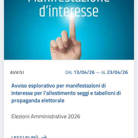
13/04/26
23/04/26
AVVISI
DAL
—
AL
Avviso esplorativo per manifestazioni di
interesse per l’allestimento seggi e tabelloni di
propaganda elettorale
Elezioni Amministrative 2026
LEGGI DI PIÙ