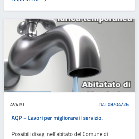
08/04/26
AVVISI
DAL
AQP – Lavori per migliorare il servizio.
Possibili disagi nell’abitato del Comune di