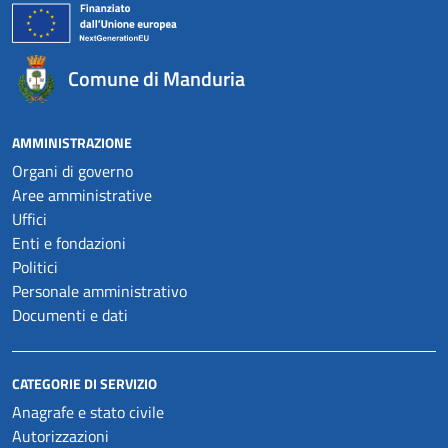
Comune di Manduria
AMMINISTRAZIONE
Organi di governo
Aree amministrative
Uffici
Enti e fondazioni
Politici
Personale amministrativo
Documenti e dati
CATEGORIE DI SERVIZIO
Anagrafe e stato civile
Autorizzazioni