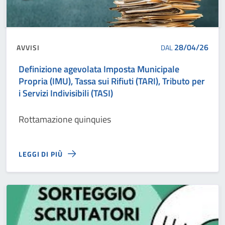
28/04/26
AVVISI
DAL
Definizione agevolata Imposta Municipale
Propria (IMU), Tassa sui Rifiuti (TARI), Tributo per
i Servizi Indivisibili (TASI)
Rottamazione quinquies
LEGGI DI PIÙ