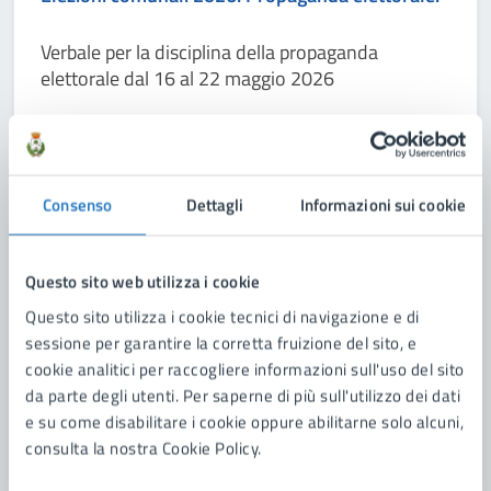
Verbale per la disciplina della propaganda
elettorale dal 16 al 22 maggio 2026
LEGGI DI PIÙ
Consenso
Dettagli
Informazioni sui cookie
Questo sito web utilizza i cookie
Questo sito utilizza i cookie tecnici di navigazione e di
sessione per garantire la corretta fruizione del sito, e
cookie analitici per raccogliere informazioni sull'uso del sito
da parte degli utenti. Per saperne di più sull'utilizzo dei dati
e su come disabilitare i cookie oppure abilitarne solo alcuni,
consulta la nostra Cookie Policy.