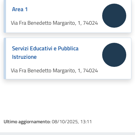
Area 1
Via Fra Benedetto Margarito, 1, 74024
Servizi Educativi e Pubblica
Istruzione
Via Fra Benedetto Margarito, 1, 74024
Ultimo aggiornamento:
08/10/2025, 13:11