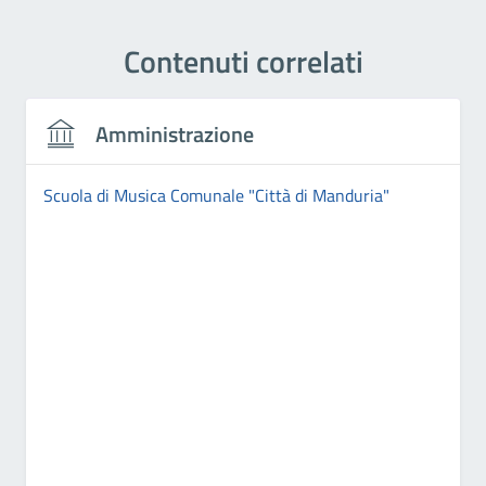
Contenuti correlati
Amministrazione
Scuola di Musica Comunale "Città di Manduria"