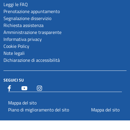
Leggi le FAQ
Prenotazione appuntamento
Segnalazione disservizio
Richiesta assistenza
Amministrazione trasparente
Informativa privacy
Cookie Policy
Note legali
Dichiarazione di accessibilità
SEGUICI SU
Facebook
YouTube
Istagram
Mappa del sito
Piano di miglioramento del sito
Mappa del sito