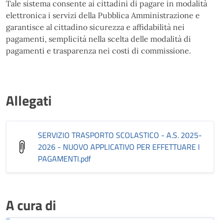
Tale sistema consente ai cittadini di pagare in modalità
elettronica i servizi della Pubblica Amministrazione e
garantisce al cittadino sicurezza e affidabilità nei
pagamenti, semplicità nella scelta delle modalità di
pagamenti e trasparenza nei costi di commissione.
Allegati
SERVIZIO TRASPORTO SCOLASTICO - A.S. 2025-
2026 - NUOVO APPLICATIVO PER EFFETTUARE I
PAGAMENTI
.pdf
A cura di