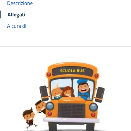
Descrizione
Allegati
A cura di