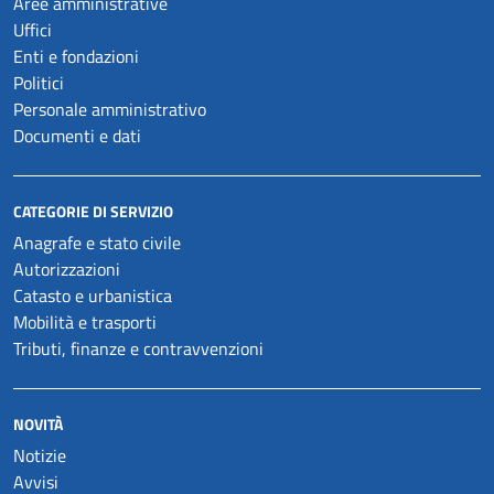
Aree amministrative
Uffici
Enti e fondazioni
Politici
Personale amministrativo
Documenti e dati
CATEGORIE DI SERVIZIO
Anagrafe e stato civile
Autorizzazioni
Catasto e urbanistica
Mobilità e trasporti
Tributi, finanze e contravvenzioni
NOVITÀ
Notizie
Avvisi