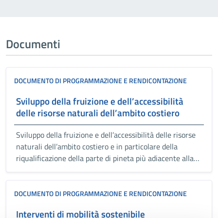
Documenti
DOCUMENTO DI PROGRAMMAZIONE E RENDICONTAZIONE
Sviluppo della fruizione e dell’accessibilità
delle risorse naturali dell’ambito costiero
Sviluppo della fruizione e dell’accessibilità delle risorse
naturali dell’ambito costiero e in particolare della
riqualificazione della parte di pineta più adiacente alla
strada e al sistema dell’abitato
DOCUMENTO DI PROGRAMMAZIONE E RENDICONTAZIONE
Interventi di mobilità sostenibile