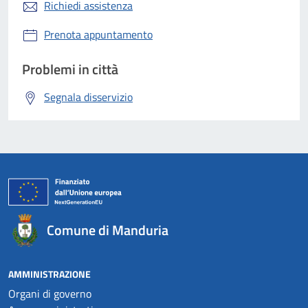
Richiedi assistenza
Prenota appuntamento
Problemi in città
Segnala disservizio
Comune di Manduria
AMMINISTRAZIONE
Organi di governo