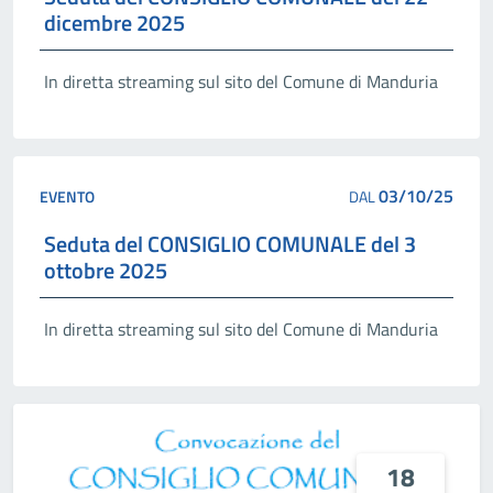
dicembre 2025
In diretta streaming sul sito del Comune di Manduria
03/10/25
EVENTO
DAL
Seduta del CONSIGLIO COMUNALE del 3
ottobre 2025
In diretta streaming sul sito del Comune di Manduria
18