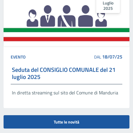
Luglio
2025
18/07/25
EVENTO
DAL
Seduta del CONSIGLIO COMUNALE del 21
luglio 2025
In diretta streaming sul sito del Comune di Manduria
Tutte le novità