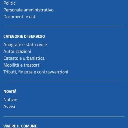
Politici
Personale amministrativo
Documenti e dati
CATEGORIE DI SERVIZIO
Anagrafe e stato civile
Autorizzazioni
Catasto e urbanistica
Mobilità e trasporti
Tributi, finanze e contravvenzioni
NOVITÀ
Notizie
Avvisi
VIVERE IL COMUNE