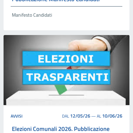
Manifesto Candidati
12/05/26
10/06/26
AVVISI
DAL
—
AL
Elezioni Comunali 2026. Pubblicazione