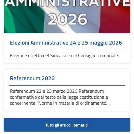
Elezioni Amministrative 24 e 25 maggio 2026
Elezione diretta del Sindaco e del Consiglio Comunale.
Referendum 2026
Referendum 22 e 23 marzo 2026 Referendum
confermativo del testo della legge costituzionale
concernente "Norme in materia di ordinamento
giurisdizionale e di istituzione della Corte disciplinare".
Tutti gli articoli tematici