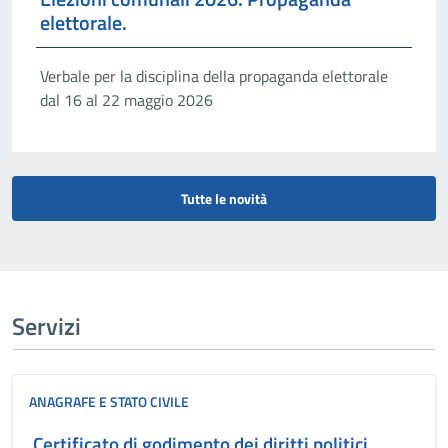
elettorale.
Verbale per la disciplina della propaganda elettorale
dal 16 al 22 maggio 2026
Tutte le novità
Servizi
ANAGRAFE E STATO CIVILE
Certificato di godimento dei diritti politici