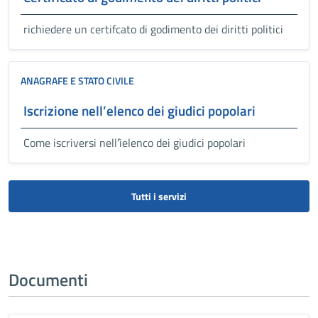
richiedere un certifcato di godimento dei diritti politici
ANAGRAFE E STATO CIVILE
Iscrizione nell’elenco dei giudici popolari
Come iscriversi nell'ìelenco dei giudici popolari
Tutti i servizi
Documenti