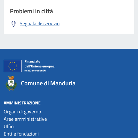
Problemi in città
Segnala disservizio
Comune di Manduria
AMMINISTRAZIONE
Organi di governo
Aree amministrative
Uffici
Enti e fondazioni