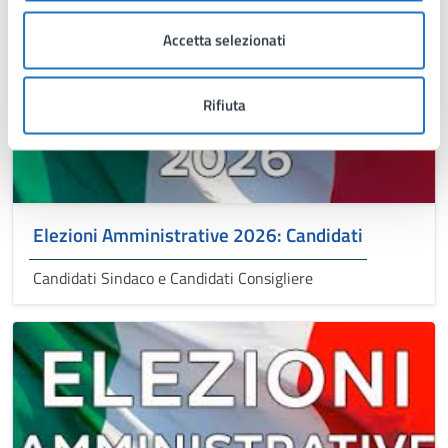
Accetta selezionati
Rifiuta
Elezioni Amministrative 2026: Candidati
Candidati Sindaco e Candidati Consigliere