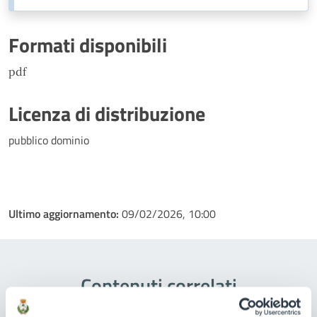
Formati disponibili
pdf
Licenza di distribuzione
pubblico dominio
Ultimo aggiornamento:
09/02/2026, 10:00
Contenuti correlati