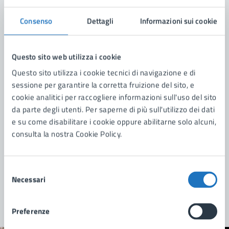
Amministrazione
Consenso
Dettagli
Informazioni sui cookie
Scuola di Musica Comunale "Città di Manduria"
Questo sito web utilizza i cookie
Questo sito utilizza i cookie tecnici di navigazione e di
sessione per garantire la corretta fruizione del sito, e
cookie analitici per raccogliere informazioni sull'uso del sito
da parte degli utenti. Per saperne di più sull'utilizzo dei dati
e su come disabilitare i cookie oppure abilitarne solo alcuni,
consulta la nostra Cookie Policy.
Selezione
Necessari
del
consenso
Preferenze