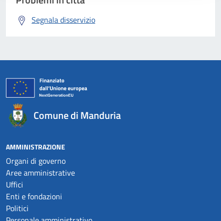
Segnala disservizio
Comune di Manduria
AMMINISTRAZIONE
Organi di governo
Aree amministrative
Uffici
Enti e fondazioni
Politici
Personale amministrativo