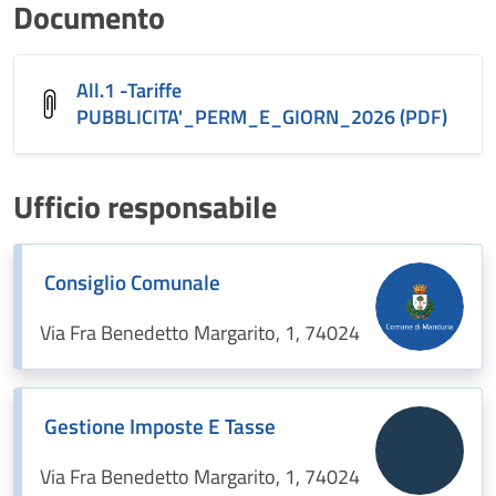
Documento
All.1 -Tariffe
PUBBLICITA'_PERM_E_GIORN_2026 (PDF)
Ufficio responsabile
Consiglio Comunale
Via Fra Benedetto Margarito, 1, 74024
Gestione Imposte E Tasse
Via Fra Benedetto Margarito, 1, 74024