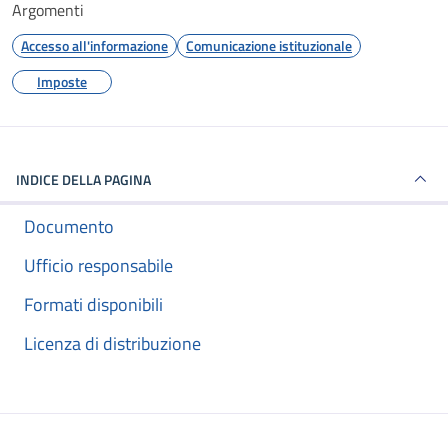
Argomenti
Accesso all'informazione
Comunicazione istituzionale
Imposte
INDICE DELLA PAGINA
Documento
Ufficio responsabile
Formati disponibili
Licenza di distribuzione