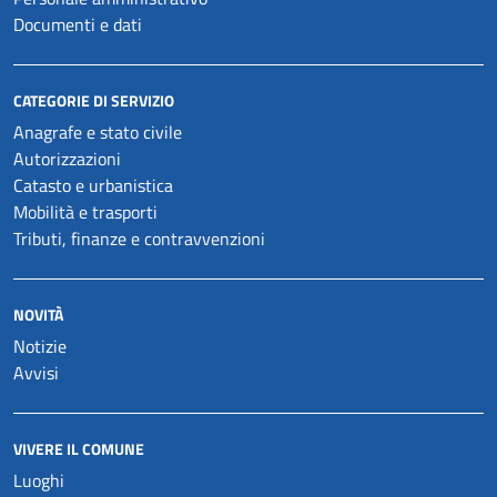
Documenti e dati
CATEGORIE DI SERVIZIO
Anagrafe e stato civile
Autorizzazioni
Catasto e urbanistica
Mobilità e trasporti
Tributi, finanze e contravvenzioni
NOVITÀ
Notizie
Avvisi
VIVERE IL COMUNE
Luoghi