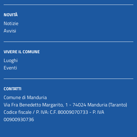
NOVITÀ
Notizie
Avvisi
VIVERE IL COMUNE
Luoghi
Eventi
CONTATTI
Comune di Manduria
Via Fra Benedetto Margarito, 1 - 74024 Manduria (Taranto)
Codice fiscale / P. IVA: C.F. 80009070733 - P. IVA
00900930736