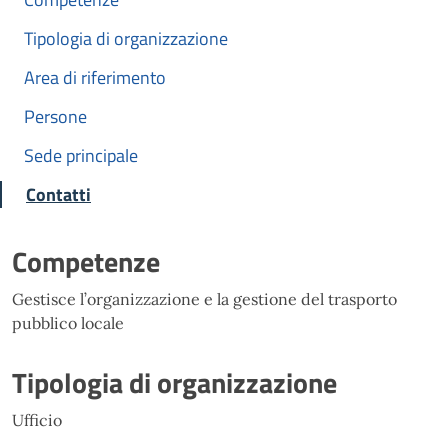
Tipologia di organizzazione
Area di riferimento
Persone
Sede principale
Contatti
Competenze
Gestisce l’organizzazione e la gestione del trasporto
pubblico locale
Tipologia di organizzazione
Ufficio