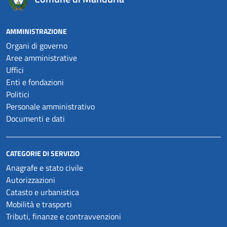
AMMINISTRAZIONE
Organi di governo
Aree amministrative
Uffici
Enti e fondazioni
Politici
Personale amministrativo
Documenti e dati
CATEGORIE DI SERVIZIO
Anagrafe e stato civile
Autorizzazioni
Catasto e urbanistica
Mobilità e trasporti
Tributi, finanze e contravvenzioni