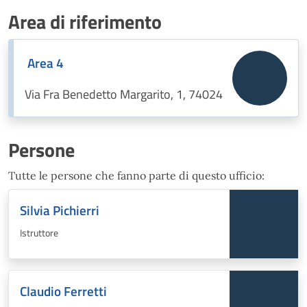
Area di riferimento
Area 4
Via Fra Benedetto Margarito, 1, 74024
Persone
Tutte le persone che fanno parte di questo ufficio:
Silvia Pichierri
Istruttore
Claudio Ferretti