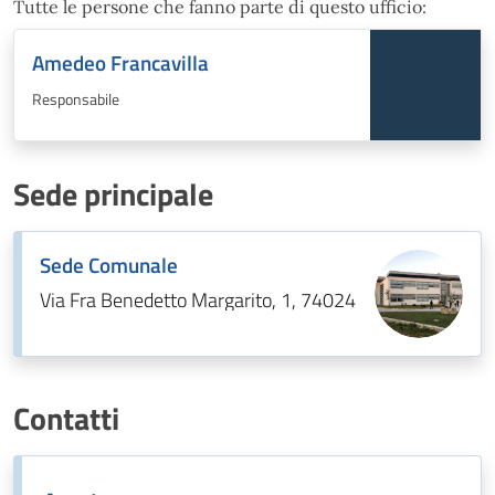
Tutte le persone che fanno parte di questo ufficio:
Amedeo Francavilla
Responsabile
Sede principale
Sede Comunale
Via Fra Benedetto Margarito, 1, 74024
Contatti