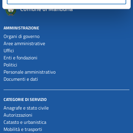
Comune di Manduria
AMMINISTRAZIONE
Organi di governo
Aree amministrative
Uffici
Enti e fondazioni
Politici
Personale amministrativo
Documenti e dati
CATEGORIE DI SERVIZIO
Anagrafe e stato civile
Autorizzazioni
Catasto e urbanistica
Mobilità e trasporti