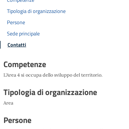
Tipologia di organizzazione
Persone
Sede principale
Contatti
Competenze
L'Area 4 si occupa dello sviluppo del territorio.
Tipologia di organizzazione
Area
Persone