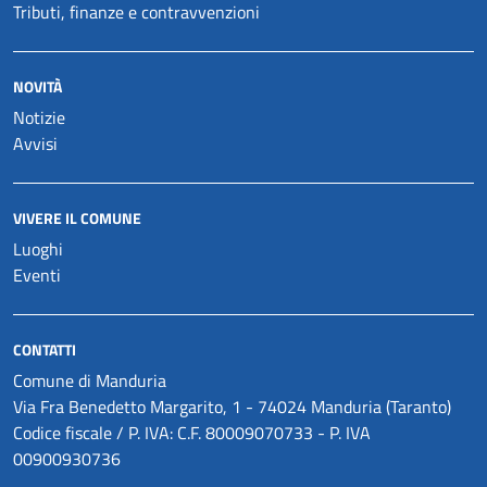
Tributi, finanze e contravvenzioni
NOVITÀ
Notizie
Avvisi
VIVERE IL COMUNE
Luoghi
Eventi
CONTATTI
Comune di Manduria
Via Fra Benedetto Margarito, 1 - 74024 Manduria (Taranto)
Codice fiscale / P. IVA: C.F. 80009070733 - P. IVA
00900930736