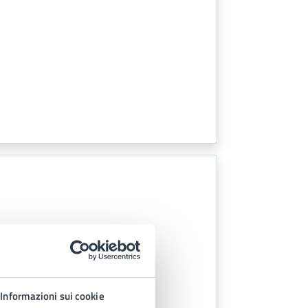
Informazioni sui cookie