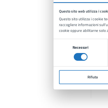
Questo sito web utilizza i cook
Questo sito utilizza i cookie te
raccogliere informazioni sull'us
cookie oppure abilitarne solo a
Selezione
Necessari
del
consenso
Rifiuta