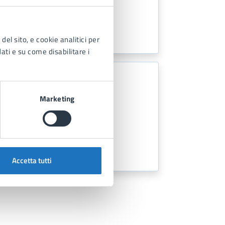
del sito, e cookie analitici per
dati e su come disabilitare i
Marketing
Accetta tutti