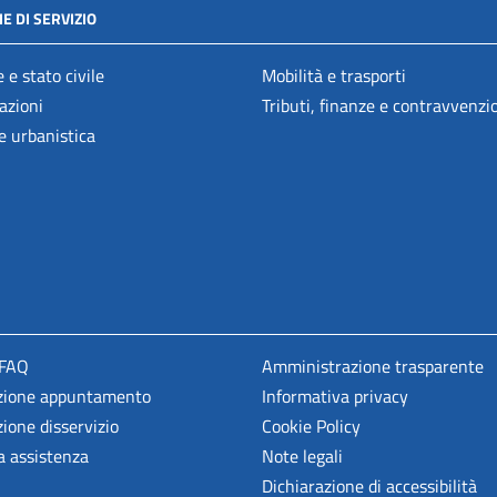
E DI SERVIZIO
 e stato civile
Mobilità e trasporti
azioni
Tributi, finanze e contravvenzi
e urbanistica
 FAQ
Amministrazione trasparente
zione appuntamento
Informativa privacy
ione disservizio
Cookie Policy
a assistenza
Note legali
Dichiarazione di accessibilità