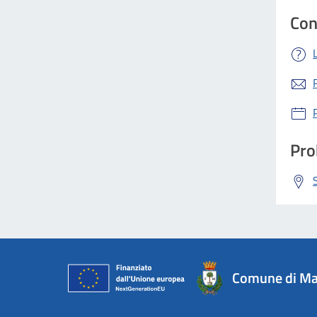
Con
Pro
Comune di Ma