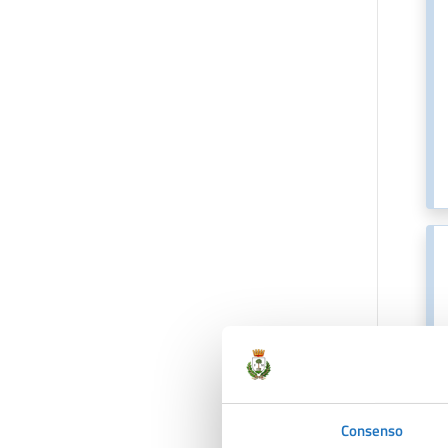
Consenso