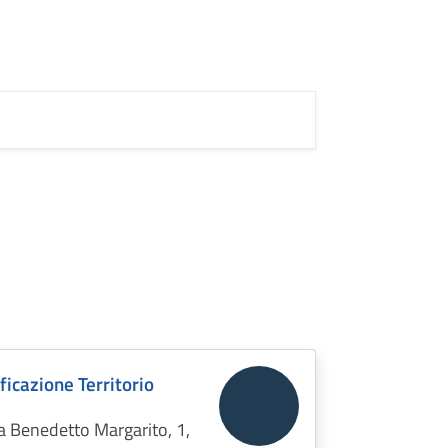
ficazione Territorio
ra Benedetto Margarito, 1,