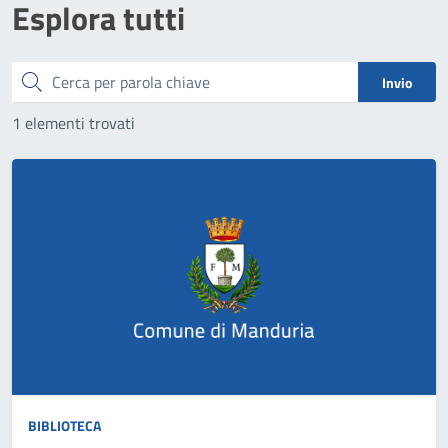
Esplora tutti
Cerca
Invio
1 elementi trovati
BIBLIOTECA