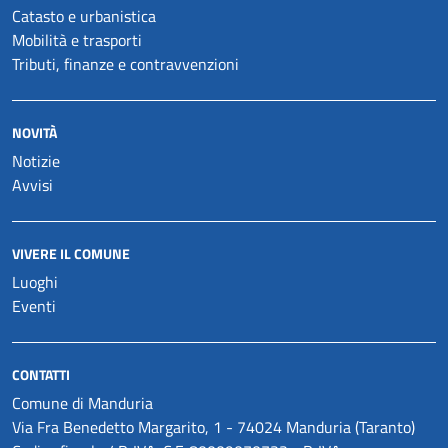
Catasto e urbanistica
Mobilità e trasporti
Tributi, finanze e contravvenzioni
NOVITÀ
Notizie
Avvisi
VIVERE IL COMUNE
Luoghi
Eventi
CONTATTI
Comune di Manduria
Via Fra Benedetto Margarito, 1 - 74024 Manduria (Taranto)