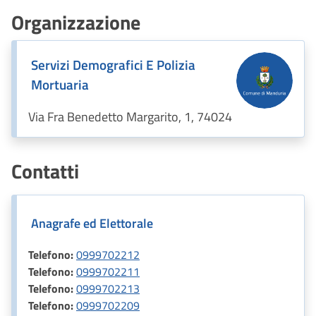
Organizzazione
Servizi Demografici E Polizia
Mortuaria
Via Fra Benedetto Margarito, 1, 74024
Contatti
Anagrafe ed Elettorale
Telefono:
0999702212
Telefono:
0999702211
Telefono:
0999702213
Telefono:
0999702209