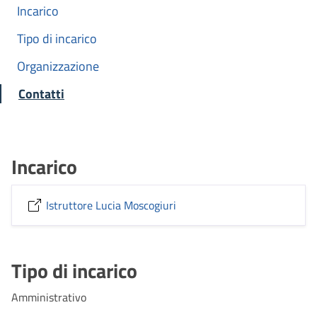
Incarico
Tipo di incarico
Organizzazione
Contatti
Incarico
Istruttore Lucia Moscogiuri
Tipo di incarico
Amministrativo