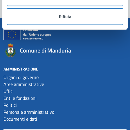
Rifiuta
Comune di Manduria
AMMINISTRAZIONE
Organi di governo
Aree amministrative
Uffici
Enti e fondazioni
Politici
Personale amministrativo
Documenti e dati