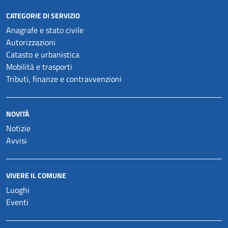
CATEGORIE DI SERVIZIO
Anagrafe e stato civile
Autorizzazioni
Catasto e urbanistica
Mobilità e trasporti
Tributi, finanze e contravvenzioni
NOVITÀ
Notizie
Avvisi
VIVERE IL COMUNE
Luoghi
Eventi