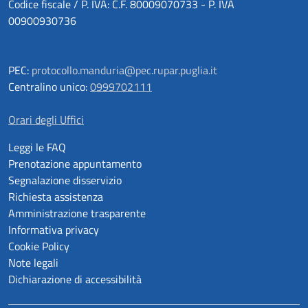
Codice fiscale / P. IVA: C.F. 80009070733 - P. IVA
00900930736
PEC:
protocollo.manduria@pec.rupar.puglia.it
Centralino unico:
0999702111
Orari degli Uffici
Leggi le FAQ
Prenotazione appuntamento
Segnalazione disservizio
Richiesta assistenza
Amministrazione trasparente
Informativa privacy
Cookie Policy
Note legali
Dichiarazione di accessibilità