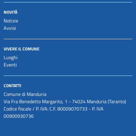
NOVITÀ
Notizie
Avvisi
VIVERE IL COMUNE
Luoghi
Eventi
CONTATTI
Comune di Manduria
Via Fra Benedetto Margarito, 1 - 74024 Manduria (Taranto)
Codice fiscale / P. IVA: C.F. 80009070733 - P. IVA
00900930736