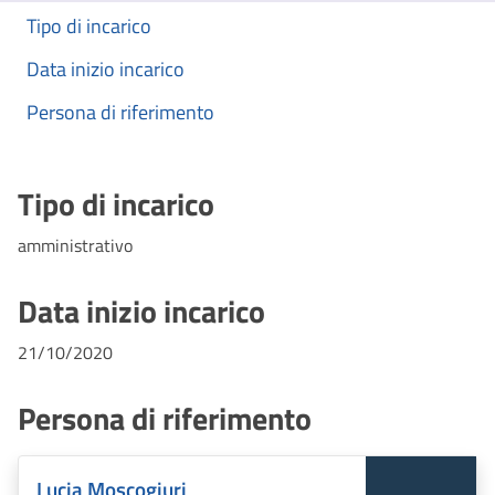
Tipo di incarico
Data inizio incarico
Persona di riferimento
Tipo di incarico
amministrativo
Data inizio incarico
21/10/2020
Persona di riferimento
Lucia Moscogiuri