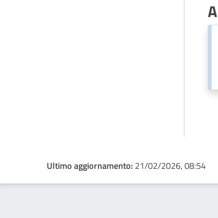
A
Ultimo aggiornamento:
21/02/2026, 08:54