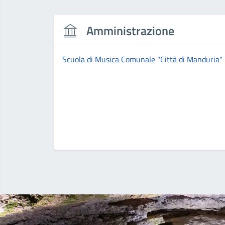
Amministrazione
Scuola di Musica Comunale "Città di Manduria"