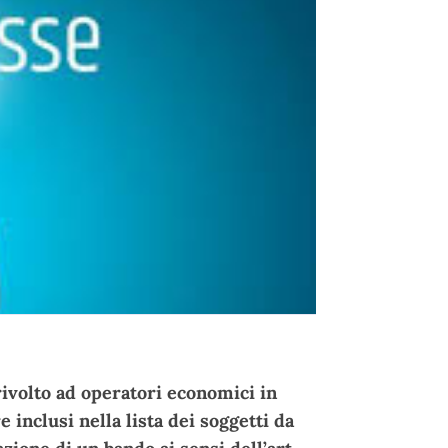
rivolto ad operatori economici in
inclusi nella lista dei soggetti da