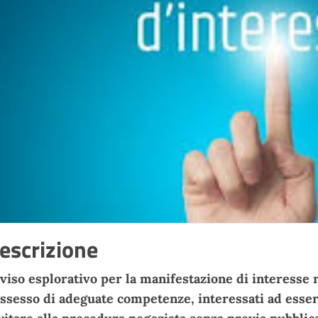
escrizione
viso esplorativo per la manifestazione di interesse 
ssesso di adeguate competenze, interessati ad essere 