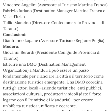
Vincenzo Angelini (Assessore al Turismo Martina Franca)
Fabrizio Iurlano (Destination Manager Martina Franca e
Valle d’Itria)
Tullio Mancino (Direttore Confcommercio Provincia di
Taranto)
Conclusioni
:
Gianfranco Lopane (Assessore Turismo Regione Puglia)
Modera
:
Giovanni Berardi (Presidente Confguide Provincia di
Taranto)
Istituire una DMO (Destination Management
Organization) a Manduria può essere un passo
fondamentale per rilanciare la città e il territorio come
destinazione turistica emergente. Una DMO coordina
tutti gli attori locali—aziende turistiche, enti pubblici,
associazioni culturali, produttori vinicoli (dato il forte
legame con il Primitivo di Manduria)—per creare
un’offerta turistica unificata e coerente.