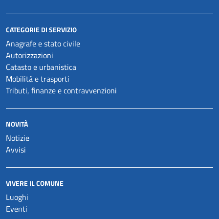
CATEGORIE DI SERVIZIO
Anagrafe e stato civile
Autorizzazioni
Catasto e urbanistica
Mobilità e trasporti
Tributi, finanze e contravvenzioni
NOVITÀ
Notizie
Avvisi
VIVERE IL COMUNE
Luoghi
Eventi