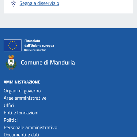
Segnala disservizio
Comune di Manduria
AMMINISTRAZIONE
Organi di governo
Aree amministrative
Uffici
Enti e fondazioni
Politici
Personale amministrativo
Documenti e dati