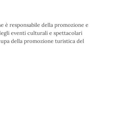
ne è responsabile della promozione e
egli eventi culturali e spettacolari
ccupa della promozione turistica del