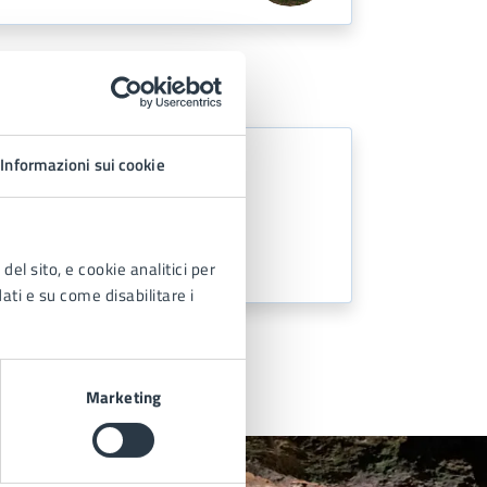
Informazioni sui cookie
del sito, e cookie analitici per
dati e su come disabilitare i
Marketing