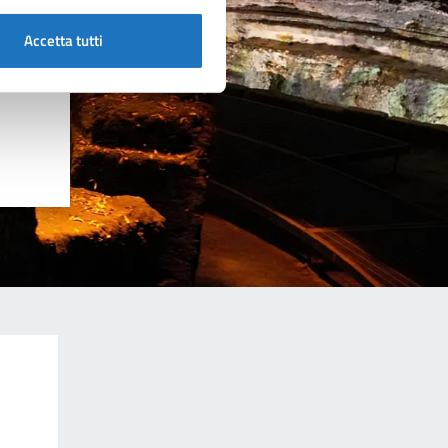
Accetta tutti