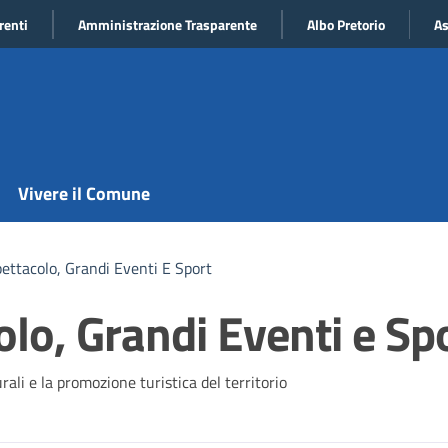
renti
Amministrazione Trasparente
Albo Pretorio
As
Vivere il Comune
ettacolo, Grandi Eventi E Sport
lo, Grandi Eventi e Sp
ali e la promozione turistica del territorio