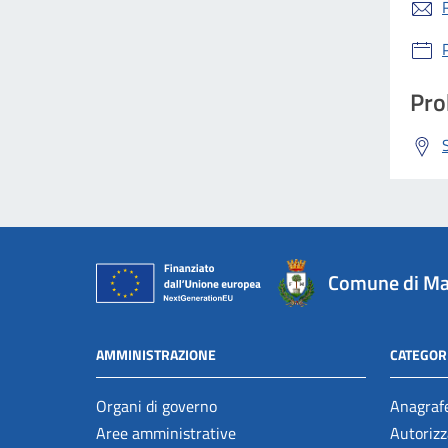
Pro
Comune di Ma
AMMINISTRAZIONE
CATEGORI
Organi di governo
Anagrafe
Aree amministrative
Autorizz