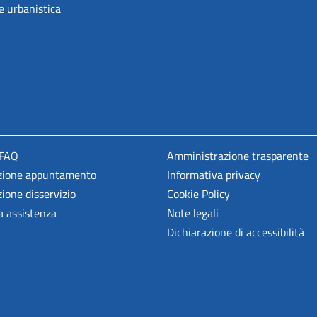
e urbanistica
 FAQ
Amministrazione trasparente
zione appuntamento
Informativa privacy
ione disservizio
Cookie Policy
a assistenza
Note legali
Dichiarazione di accessibilità