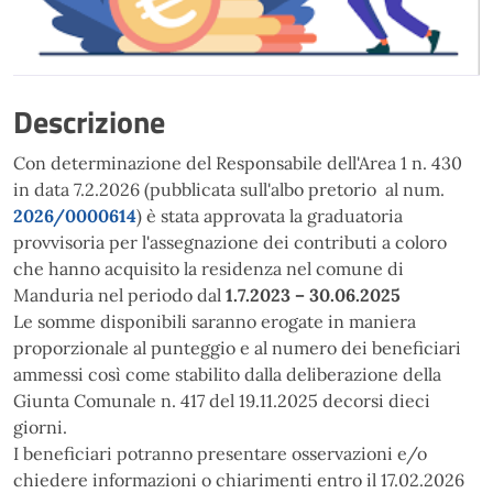
Descrizione
Con determinazione del Responsabile dell'Area 1 n. 430
in data 7.2.2026 (pubblicata sull'albo pretorio al num.
2026/0000614
) è stata approvata la graduatoria
provvisoria per l'assegnazione dei contributi a coloro
che hanno acquisito la residenza nel comune di
Manduria nel periodo dal
1.7.2023 – 30.06.2025
Le somme disponibili saranno erogate in maniera
proporzionale al punteggio e al numero dei beneficiari
ammessi così come stabilito dalla deliberazione della
Giunta Comunale n. 417 del 19.11.2025 decorsi dieci
giorni.
I beneficiari potranno presentare osservazioni e/o
chiedere informazioni o chiarimenti entro il 17.02.2026