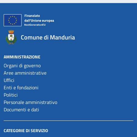
Comune di Manduria
AMMINISTRAZIONE
Organi di governo
Aree amministrative
Uffici
Enti e fondazioni
Politici
Personale amministrativo
Documenti e dati
CATEGORIE DI SERVIZIO