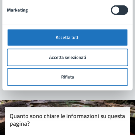
Marketing
Accetta tutti
Accetta selezionati
Rifiuta
Quanto sono chiare le informazioni su questa
pagina?