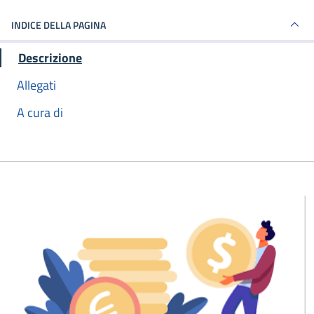
INDICE DELLA PAGINA
Descrizione
Allegati
A cura di