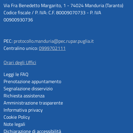
Via Fra Benedetto Margarito, 1 - 74024 Manduria (Taranto)
Codice fiscale / P. IVA: C.F. 80009070733 - P. IVA
00900930736
PEC:
protocollo.manduria@pec.rupar.puglia.it
Centralino unico:
0999702111
Orari degli Uffici
Leggi le FAQ
Prenotazione appuntamento
Segnalazione disservizio
Richiesta assistenza
Amministrazione trasparente
Informativa privacy
Cookie Policy
Note legali
Dichiarazione di accessibilità