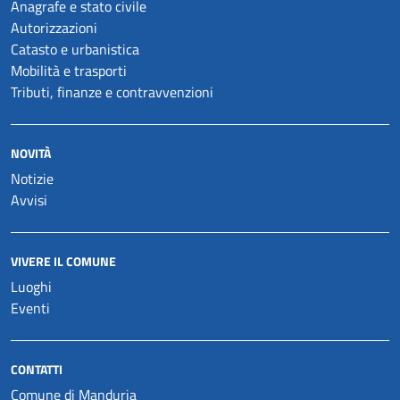
Anagrafe e stato civile
Autorizzazioni
Catasto e urbanistica
Mobilità e trasporti
Tributi, finanze e contravvenzioni
NOVITÀ
Notizie
Avvisi
VIVERE IL COMUNE
Luoghi
Eventi
CONTATTI
Comune di Manduria