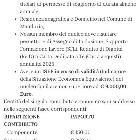
titolari di permesso di soggiorno di durata almeno
annuale;
Residenza anagrafica e Domicilio nel Comune di
Manduria;
Nessun membro del nucleo deve risultare
percettore di Assegno di Inclusione, Supporto
Formazione Lavoro (SFL), Reddito di Dignità
(Re.D) o Carta Dedicata a Te (Carta acquisti)
annualità 2025;
Avere un
ISEE in corso di validità
(Indicatore
della Situazione Economica Equivalente) del
nucleo familiare non superiore ad
€ 9.000,00
Euro
.
L’entità del singolo contributo economico sarà suddiviso
nelle seguenti fasce corrispondenti:
RIPARTIZIONE
IMPORTO
CONTRIBUTO
1 Componente
€ 150,00