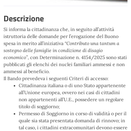
Descrizione
Si informa la cittadinanza che, in seguito all’attività
istruttoria delle domande per l’erogazione del Buono
spesa in merito all’iniziativa
“
Contributo una tantum a
sostegno delle famiglie in condizione di disagio
economico”
,
con Determinazione n. 4154/2025 sono stati
pubblicati gli elenchi dei nuclei familiari ammessi e non
ammessi al beneficio.
Il Bando prevedeva i seguenti Criteri di accesso:
Cittadinanza italiana o di uno Stato appartenente
all’Unione europea, ovvero nei casi di cittadini
non appartenenti all’U.E., possedere un regolare
titolo di soggiorno;
Permesso di Soggiorno in corso di validità o per il
quale sia stata presentata domanda di rinnovo; in
tal caso, i cittadini extracomunitari devono essere