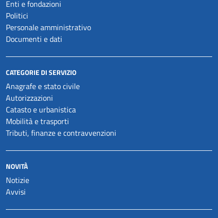
Enti e fondazioni
Politici
Personale amministrativo
Documenti e dati
CATEGORIE DI SERVIZIO
Anagrafe e stato civile
Autorizzazioni
Catasto e urbanistica
Mobilità e trasporti
Tributi, finanze e contravvenzioni
NOVITÀ
Notizie
Avvisi