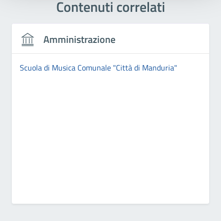
Contenuti correlati
Amministrazione
Scuola di Musica Comunale "Città di Manduria"