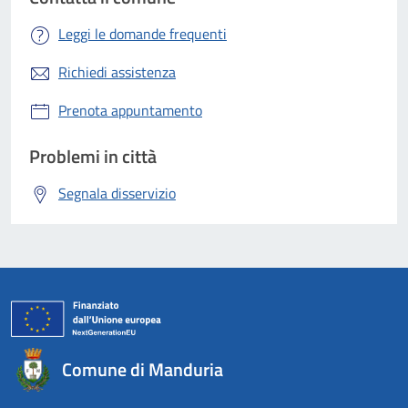
Leggi le domande frequenti
Richiedi assistenza
Prenota appuntamento
Problemi in città
Segnala disservizio
Comune di Manduria