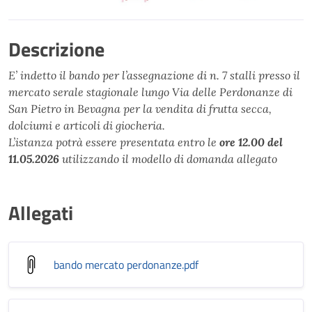
Descrizione
E’ indetto il bando per l’assegnazione di n. 7 stalli presso il
mercato serale stagionale lungo Via delle Perdonanze di
San Pietro in Bevagna per la vendita di frutta secca,
dolciumi e articoli di giocheria.
L’istanza potrà essere presentata entro le
ore 12.00 del
11.05.2026
utilizzando il modello di domanda allegato
Allegati
bando mercato perdonanze
.pdf