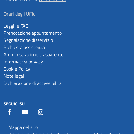
Orari degli Uffici
Leggi le FAQ
Prenotazione appuntamento
Segnalazione disservizio
Richiesta assistenza
Amministrazione trasparente
Informativa privacy
Cookie Policy
Note legali
Dichiarazione di accessibilità
SEGUICI SU
Facebook
YouTube
Istagram
Mappa del sito