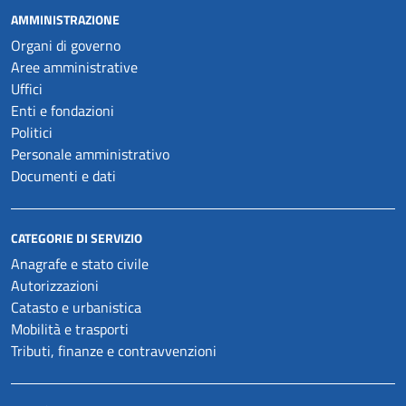
AMMINISTRAZIONE
Organi di governo
Aree amministrative
Uffici
Enti e fondazioni
Politici
Personale amministrativo
Documenti e dati
CATEGORIE DI SERVIZIO
Anagrafe e stato civile
Autorizzazioni
Catasto e urbanistica
Mobilità e trasporti
Tributi, finanze e contravvenzioni