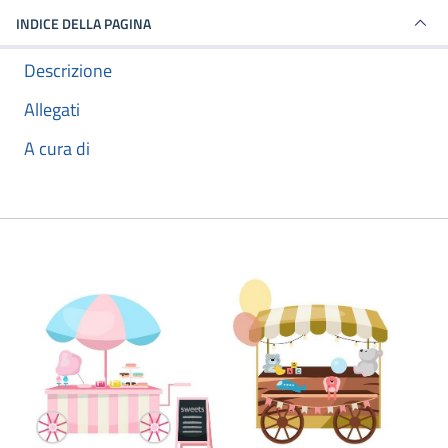
INDICE DELLA PAGINA
Descrizione
Allegati
A cura di