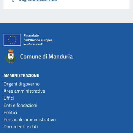
Comune di Manduria
AMMINISTRAZIONE
Organi di governo
Aree amministrative
Uffici
Enti e fondazioni
Politici
Personale amministrativo
Documenti e dati