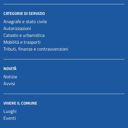
CATEGORIE DI SERVIZIO
Anagrafe e stato civile
Autorizzazioni
Catasto e urbanistica
Mobilità e trasporti
Tributi, finanze e contravvenzioni
NOVITÀ
Notizie
Avvisi
VIVERE IL COMUNE
Luoghi
Eventi