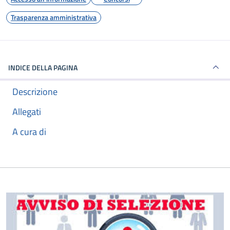
Trasparenza amministrativa
INDICE DELLA PAGINA
Descrizione
Allegati
A cura di