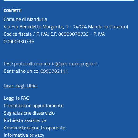
CONTATTI
Comune di Manduria
Via Fra Benedetto Margarito, 1 - 74024 Manduria (Taranto)
Codice fiscale / P. IVA: C.F. 80009070733 - P. IVA
00900930736
PEC:
protocollo.manduria@pec.rupar.puglia.it
Centralino unico:
0999702111
Orari degli Uffici
Leggi le FAQ
Prenotazione appuntamento
Segnalazione disservizio
Richiesta assistenza
Amministrazione trasparente
Informativa privacy