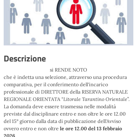
Descrizione
si RENDE NOTO
che è indetta una selezione, attraverso una procedura
comparativa, per il conferimento dell'incarico
professionale di DIRETTORE della RISERVA NATURALE
REGIONALE ORIENTATA "
Litorale Tarantino Orientale
”.
La domanda deve essere trasmessa nelle modalità
previste dal disciplinare entro e non oltre le ore 12.00
del 15° giorno dalla data di pubblicazione dell'Avviso
ovvero entro e non oltre
le ore 12.00 del 13 febbraio
2026.