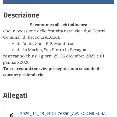
Descrizione
Si comunica alla cittadinanza
che in occasione delle festività natalizie i due Centri
Comunali di Raccolta (C.C.R.):
da Acuti, Zona PIP, Manduria
da La Marina, San Pietro in Bevagna
resteranno chiusi i giorni 25-26 dicembre 2025 e 01
gennaio 2026.
Tutti i restanti servizi proseguiranno secondo il
consueto calendario.
Allegati
2025_12_23_PROT 76850_AVVISO CHIUSURA