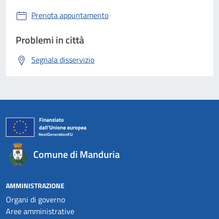
Prenota appuntamento
Problemi in città
Segnala disservizio
Comune di Manduria
AMMINISTRAZIONE
Organi di governo
Aree amministrative