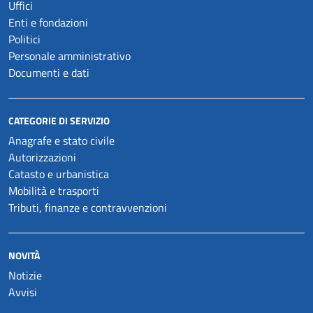
Uffici
Enti e fondazioni
Politici
Personale amministrativo
Documenti e dati
CATEGORIE DI SERVIZIO
Anagrafe e stato civile
Autorizzazioni
Catasto e urbanistica
Mobilità e trasporti
Tributi, finanze e contravvenzioni
NOVITÀ
Notizie
Avvisi