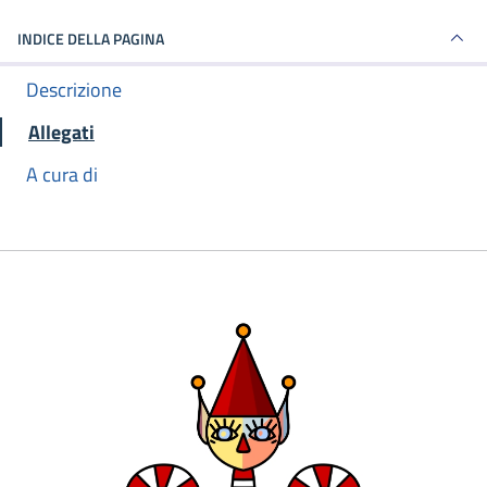
INDICE DELLA PAGINA
Descrizione
Allegati
A cura di