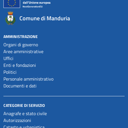
Comune di Manduria
AMMINISTRAZIONE
Organi di governo
Aree amministrative
Uffici
Enti e fondazioni
Politici
Personale amministrativo
Documenti e dati
CATEGORIE DI SERVIZIO
Anagrafe e stato civile
Autorizzazioni
Catasto e urbanistica