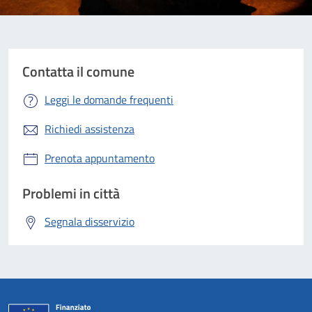
Contatta il comune
Leggi le domande frequenti
Richiedi assistenza
Prenota appuntamento
Problemi in città
Segnala disservizio