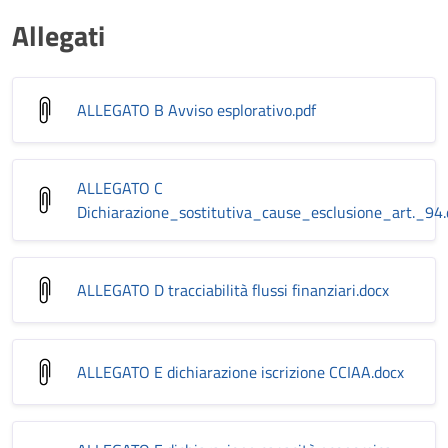
Allegati
ALLEGATO B Avviso esplorativo
.pdf
ALLEGATO C
Dichiarazione_sostitutiva_cause_esclusione_art._94
ALLEGATO D tracciabilità flussi finanziari
.docx
ALLEGATO E dichiarazione iscrizione CCIAA
.docx