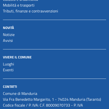
Mobilità e trasporti
Tributi, finanze e contravvenzioni
NOVITÀ
Notizie
Avvisi
VIVERE IL COMUNE
Luoghi
Eventi
CONTATTI
Comune di Manduria
Via Fra Benedetto Margarito, 1 - 74024 Manduria (Taranto)
Codice fiscale / P. IVA: C.F. 80009070733 - P. IVA