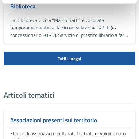
Biblioteca
La Biblioteca Civica “Marco Gatti” è collocata
temporaneamente sulla circonvallazione TA/LE (ex
concessionario FORD). Servizio di prestito librario a far
data dal 1° ottobre 2024.
Tutti i luoghi
Articoli tematici
Associazioni presenti sul territorio
Elenco di associazioni culturali, teatrali, di volontariato,