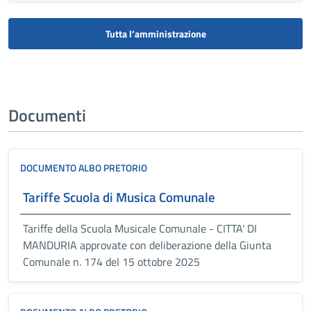
Tutta l’amministrazione
Documenti
DOCUMENTO ALBO PRETORIO
Tariffe Scuola di Musica Comunale
Tariffe della Scuola Musicale Comunale - CITTA' DI
MANDURIA approvate con deliberazione della Giunta
Comunale n. 174 del 15 ottobre 2025