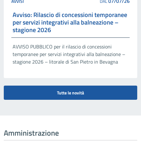
07/07/26
AVVISI
DAL
Avviso: Rilascio di concessioni temporanee
per servizi integrativi alla balneazione –
stagione 2026
AVVISO PUBBLICO per il rilascio di concessioni
temporanee per servizi integrativi alla balneazione –
stagione 2026 – litorale di San Pietro in Bevagna
Tutte le novità
Amministrazione