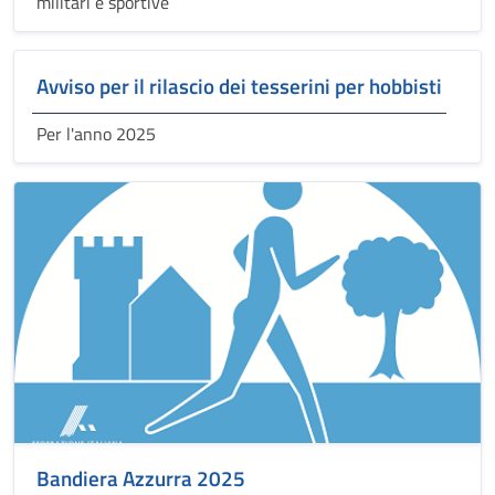
militari e sportive
Avviso per il rilascio dei tesserini per hobbisti
Per l'anno 2025
Bandiera Azzurra 2025