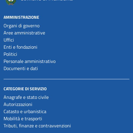
AMMINISTRAZIONE
Organi di governo
Aree amministrative
Uffici
Enti e fondazioni
Politici
Personale amministrativo
Documenti e dati
CATEGORIE DI SERVIZIO
Anagrafe e stato civile
Autorizzazioni
Catasto e urbanistica
Mobilità e trasporti
Tributi, finanze e contravvenzioni