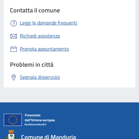
Contatta il comune
Leggi le domande frequenti
Richiedi assistenza
Prenota appuntamento
Problemi in città
Segnala disservizio
Comune di Manduria