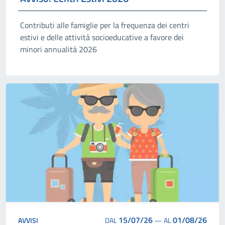
Contributi alle famiglie per la frequenza dei centri
estivi e delle attività socioeducative a favore dei
minori annualità 2026
15/07/26
01/08/26
AVVISI
DAL
—
AL