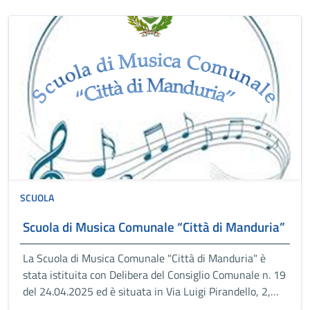
SCUOLA
Scuola di Musica Comunale “Città di Manduria”
La Scuola di Musica Comunale "Città di Manduria" è
stata istituita con Delibera del Consiglio Comunale n. 19
del 24.04.2025 ed è situata in Via Luigi Pirandello, 2,
74024 Manduria TA