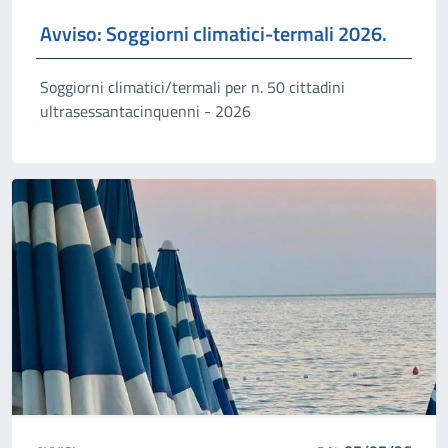
Avviso: Soggiorni climatici-termali 2026.
Soggiorni climatici/termali per n. 50 cittadini
ultrasessantacinquenni - 2026