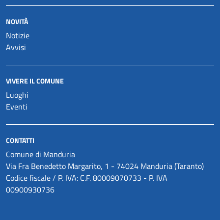
NOVITÀ
Notizie
Avvisi
VIVERE IL COMUNE
Luoghi
Eventi
CONTATTI
Comune di Manduria
Via Fra Benedetto Margarito, 1 - 74024 Manduria (Taranto)
Codice fiscale / P. IVA: C.F. 80009070733 - P. IVA
00900930736