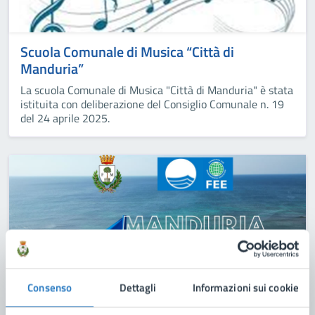
Scuola Comunale di Musica “Città di
Manduria”
La scuola Comunale di Musica "Città di Manduria" è stata
istituita con deliberazione del Consiglio Comunale n. 19
del 24 aprile 2025.
Consenso
Dettagli
Informazioni sui cookie