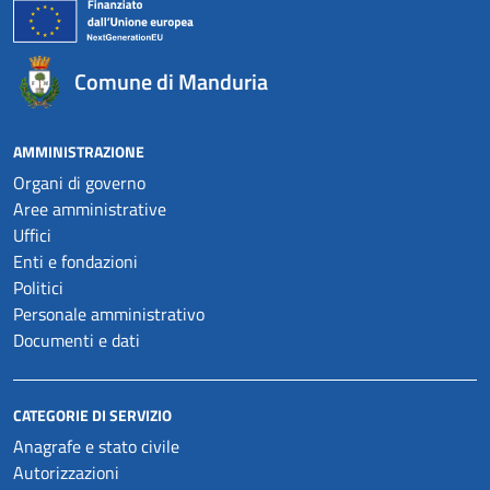
Comune di Manduria
AMMINISTRAZIONE
Organi di governo
Aree amministrative
Uffici
Enti e fondazioni
Politici
Personale amministrativo
Documenti e dati
CATEGORIE DI SERVIZIO
Anagrafe e stato civile
Autorizzazioni