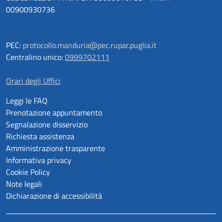
00900930736
PEC:
protocollo.manduria@pec.rupar.puglia.it
Centralino unico:
0999702111
Orari degli Uffici
Leggi le FAQ
Prenotazione appuntamento
Segnalazione disservizio
Richiesta assistenza
Amministrazione trasparente
Informativa privacy
Cookie Policy
Note legali
Dichiarazione di accessibilità