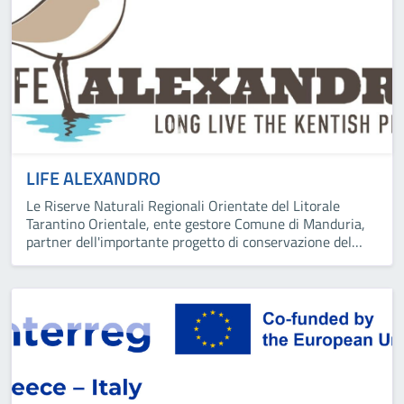
LIFE ALEXANDRO
Le Riserve Naturali Regionali Orientate del Litorale
Tarantino Orientale, ente gestore Comune di Manduria,
partner dell'importante progetto di conservazione del
fratino LIFE ALEXANDRO.