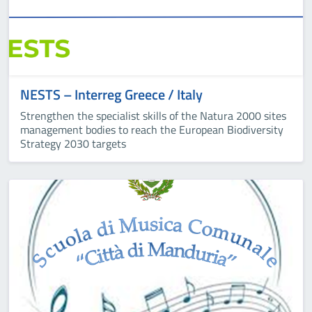
NESTS – Interreg Greece / Italy
Strengthen the specialist skills of the Natura 2000 sites
management bodies to reach the European Biodiversity
Strategy 2030 targets