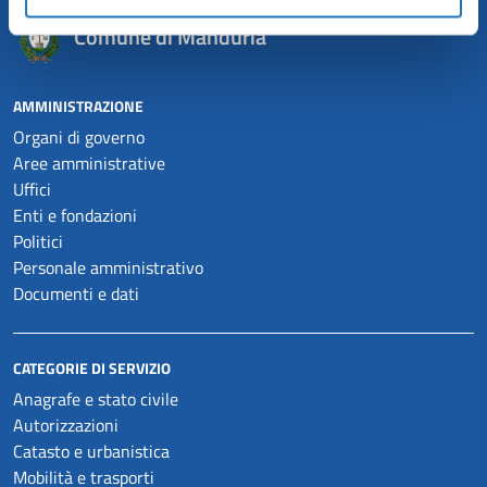
Comune di Manduria
AMMINISTRAZIONE
Organi di governo
Aree amministrative
Uffici
Enti e fondazioni
Politici
Personale amministrativo
Documenti e dati
CATEGORIE DI SERVIZIO
Anagrafe e stato civile
Autorizzazioni
Catasto e urbanistica
Mobilità e trasporti