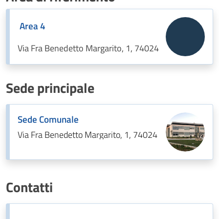
Area 4
Via Fra Benedetto Margarito, 1, 74024
Sede principale
Sede Comunale
Via Fra Benedetto Margarito, 1, 74024
Contatti