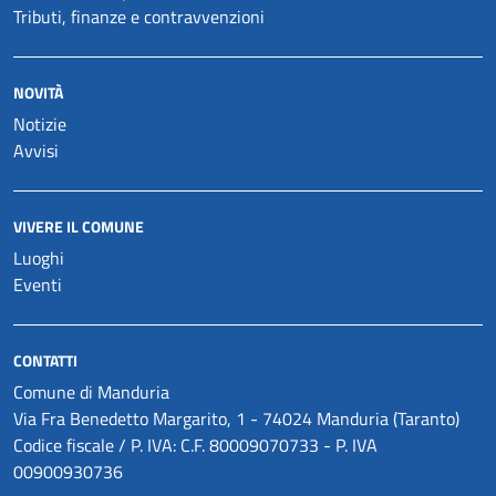
Tributi, finanze e contravvenzioni
NOVITÀ
Notizie
Avvisi
VIVERE IL COMUNE
Luoghi
Eventi
CONTATTI
Comune di Manduria
Via Fra Benedetto Margarito, 1 - 74024 Manduria (Taranto)
Codice fiscale / P. IVA: C.F. 80009070733 - P. IVA
00900930736