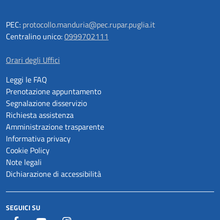
PEC:
protocollo.manduria@pec.rupar.puglia.it
Centralino unico:
0999702111
Orari degli Uffici
Leggi le FAQ
Prenotazione appuntamento
Segnalazione disservizio
Richiesta assistenza
Amministrazione trasparente
Informativa privacy
Cookie Policy
Note legali
Dichiarazione di accessibilità
SEGUICI SU