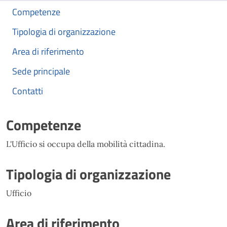
Competenze
Tipologia di organizzazione
Area di riferimento
Sede principale
Contatti
Competenze
L'Ufficio si occupa della mobilità cittadina.
Tipologia di organizzazione
Ufficio
Area di riferimento