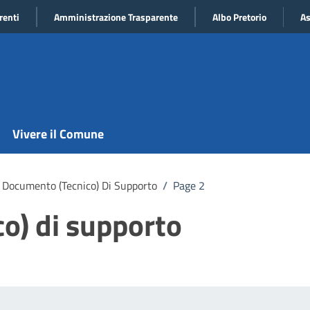
renti
Amministrazione Trasparente
Albo Pretorio
As
Vivere il Comune
Documento (tecnico) Di Supporto
/
Page 2
o) di supporto