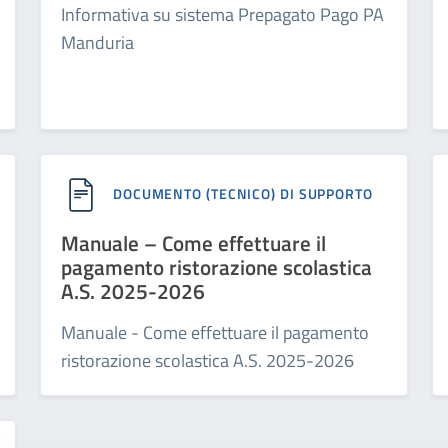
Informativa su sistema Prepagato Pago PA
Manduria
DOCUMENTO (TECNICO) DI SUPPORTO
Manuale – Come effettuare il
pagamento ristorazione scolastica
A.S. 2025-2026
Manuale - Come effettuare il pagamento
ristorazione scolastica A.S. 2025-2026