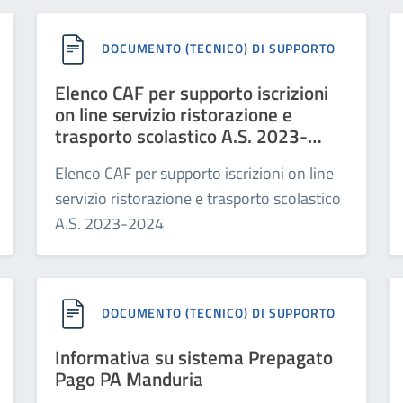
DOCUMENTO (TECNICO) DI SUPPORTO
Elenco CAF per supporto iscrizioni
on line servizio ristorazione e
trasporto scolastico A.S. 2023-
2024
Elenco CAF per supporto iscrizioni on line
servizio ristorazione e trasporto scolastico
A.S. 2023-2024
DOCUMENTO (TECNICO) DI SUPPORTO
Informativa su sistema Prepagato
Pago PA Manduria