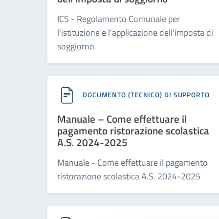
ICS - Regolamento Comunale per
l'istituzione e l'applicazione dell'imposta di
soggiorno
DOCUMENTO (TECNICO) DI SUPPORTO
Manuale – Come effettuare il
pagamento ristorazione scolastica
A.S. 2024-2025
Manuale - Come effettuare il pagamento
ristorazione scolastica A.S. 2024-2025