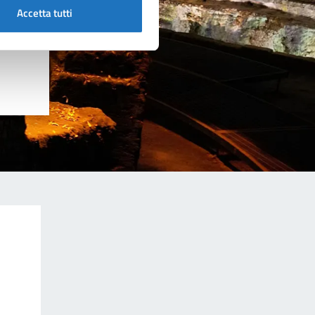
Accetta tutti