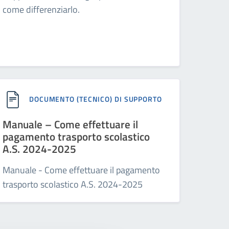
come differenziarlo.
DOCUMENTO (TECNICO) DI SUPPORTO
Manuale – Come effettuare il
pagamento trasporto scolastico
A.S. 2024-2025
Manuale - Come effettuare il pagamento
trasporto scolastico A.S. 2024-2025