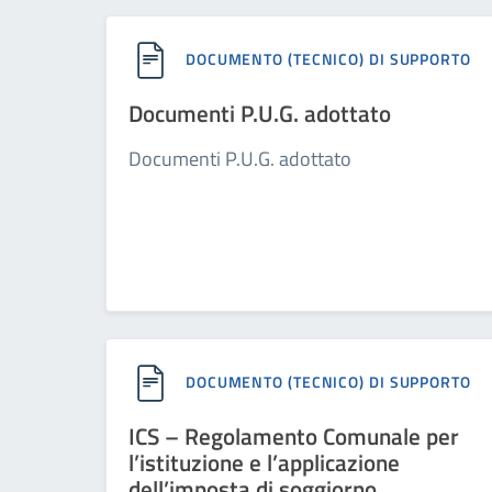
DOCUMENTO (TECNICO) DI SUPPORTO
Documenti P.U.G. adottato
Documenti P.U.G. adottato
DOCUMENTO (TECNICO) DI SUPPORTO
ICS – Regolamento Comunale per
l’istituzione e l’applicazione
dell’imposta di soggiorno