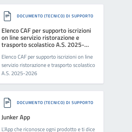
DOCUMENTO (TECNICO) DI SUPPORTO
Elenco CAF per supporto iscrizioni
on line servizio ristorazione e
trasporto scolastico A.S. 2025-
2026
Elenco CAF per supporto iscrizioni on line
servizio ristorazione e trasporto scolastico
A.S. 2025-2026
DOCUMENTO (TECNICO) DI SUPPORTO
Junker App
L'App che riconosce ogni prodotto e ti dice