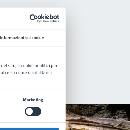
Informazioni sui cookie
del sito, e cookie analitici per
dati e su come disabilitare i
Marketing