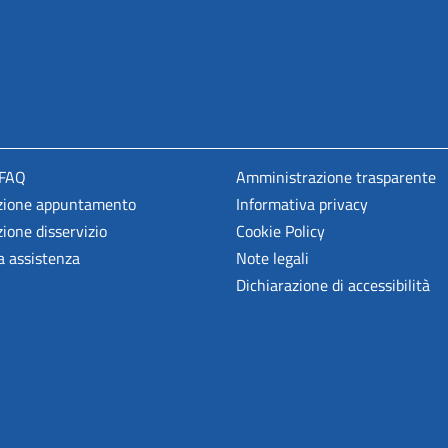
 FAQ
Amministrazione trasparente
zione appuntamento
Informativa privacy
ione disservizio
Cookie Policy
a assistenza
Note legali
Dichiarazione di accessibilità