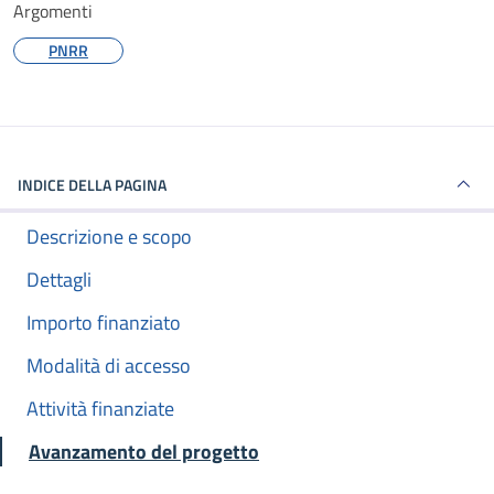
Argomenti
PNRR
INDICE DELLA PAGINA
Descrizione e scopo
Dettagli
Importo finanziato
Modalità di accesso
Attività finanziate
Avanzamento del progetto