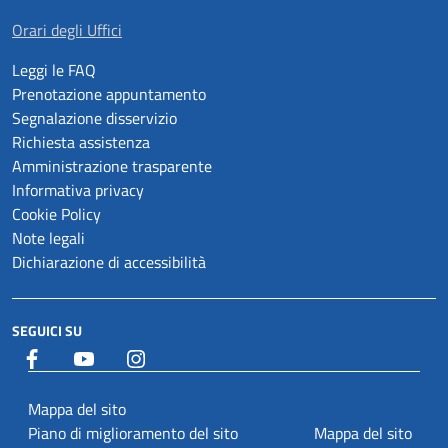
Orari degli Uffici
Leggi le FAQ
Prenotazione appuntamento
Segnalazione disservizio
Richiesta assistenza
Amministrazione trasparente
Informativa privacy
Cookie Policy
Note legali
Dichiarazione di accessibilità
SEGUICI SU
Facebook
YouTube
Istagram
Mappa del sito
Piano di miglioramento del sito
Mappa del sito