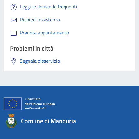
Leggi le domande frequenti
Richiedi assistenza
Prenota appuntamento
Problemi in città
Segnala disservizio
Comune di Manduria