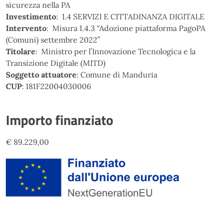
sicurezza nella PA
Investimento
: 1.4 SERVIZI E CITTADINANZA DIGITALE
Intervento
: Misura 1.4.3 “Adozione piattaforma PagoPA
(Comuni) settembre 2022”
Titolare
: Ministro per l’Innovazione Tecnologica e la
Transizione Digitale (MITD)
Soggetto attuatore
: Comune di Manduria
CUP
: 181F22004030006
Importo finanziato
€ 89.229,00