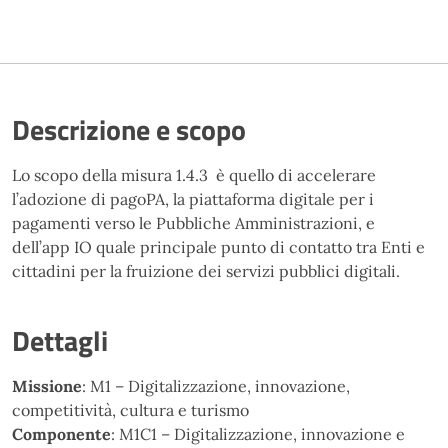
Descrizione e scopo
Lo scopo della misura 1.4.3 è quello di accelerare
l’adozione di pagoPA, la piattaforma digitale per i
pagamenti verso le Pubbliche Amministrazioni, e
dell’app IO quale principale punto di contatto tra Enti e
cittadini per la fruizione dei servizi pubblici digitali.
Dettagli
Missione
: M1 – Digitalizzazione, innovazione,
competitività, cultura e turismo
Componente
: M1C1 – Digitalizzazione, innovazione e