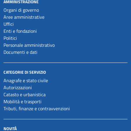
AMMINISTRAZIONE
Organi di governo
Aree amministrative
Uffici
Enti e fondazioni
Politici
Personale amministrativo
Documenti e dati
CATEGORIE DI SERVIZIO
Anagrafe e stato civile
Autorizzazioni
Catasto e urbanistica
Mobilità e trasporti
Tributi, finanze e contravvenzioni
NOVITÀ