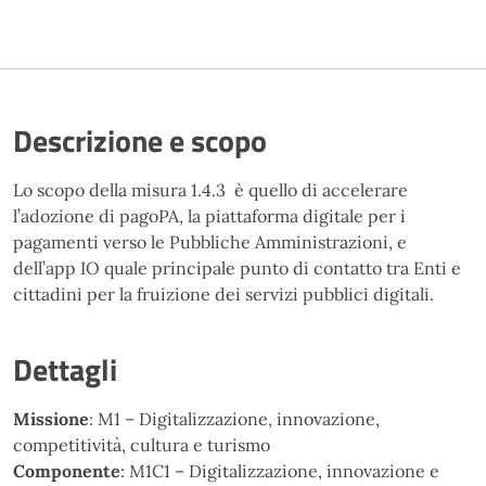
Descrizione e scopo
Lo scopo della misura 1.4.3 è quello di accelerare
l’adozione di pagoPA, la piattaforma digitale per i
pagamenti verso le Pubbliche Amministrazioni, e
dell’app IO quale principale punto di contatto tra Enti e
cittadini per la fruizione dei servizi pubblici digitali.
Dettagli
Missione
: M1 – Digitalizzazione, innovazione,
competitività, cultura e turismo
Componente
: M1C1 – Digitalizzazione, innovazione e