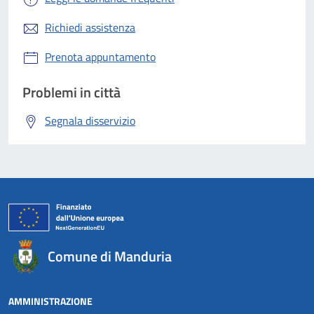
Richiedi assistenza
Prenota appuntamento
Problemi in città
Segnala disservizio
Comune di Manduria
AMMINISTRAZIONE