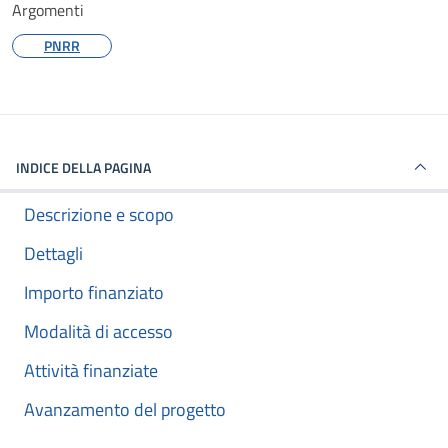
Argomenti
PNRR
INDICE DELLA PAGINA
Descrizione e scopo
Dettagli
Importo finanziato
Modalità di accesso
Attività finanziate
Avanzamento del progetto