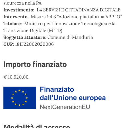
sicurezza nella PA
Investimento
: 1.4 SERVIZI E CITTADINANZA DIGITALE
Intervento
: Misura 1.4.3 “Adozione piattaforma APP IO”
Titolare
: Ministro per l’Innovazione Tecnologica e la
Transizione Digitale (MITD)
Soggetto attuatore
: Comune di Manduria
CUP
: 181F22002020006
Importo finanziato
€ 10.920,00
Modalità di accesso