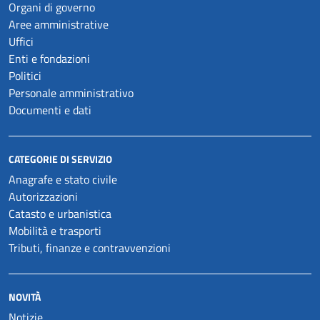
Organi di governo
Aree amministrative
Uffici
Enti e fondazioni
Politici
Personale amministrativo
Documenti e dati
CATEGORIE DI SERVIZIO
Anagrafe e stato civile
Autorizzazioni
Catasto e urbanistica
Mobilità e trasporti
Tributi, finanze e contravvenzioni
NOVITÀ
Notizie